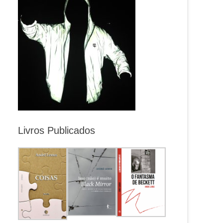
Livros Publicados