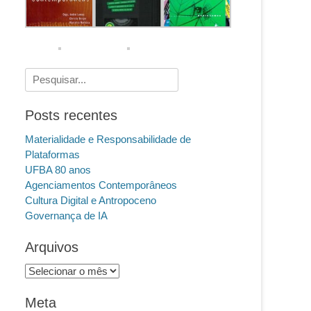
Pesquisar
por:
Posts recentes
Materialidade e Responsabilidade de
Plataformas
UFBA 80 anos
Agenciamentos Contemporâneos
Cultura Digital e Antropoceno
Governança de IA
Arquivos
Arquivos
Meta