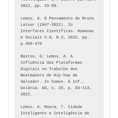
2022, pp. 33-50.
Lemos, A. O Pensamento de Bruno 
Latour (1947-2022). In 
Interfaces Científicas. Humanas 
e Sociais V.9, N.3, 2022, pp. 
p.469-479
Bastos, G; Lemos, A. A 
Influência das Plataformas 
Digitais no Trabalho dos 
Beatmakers de Hip-hop de 
Salvador. In Comun. & Inf., 
Goiânia, GO, v. 25, p. 93-113, 
2022.
Lemos, A. Moura, T. Cidade 
Inteligente e Inteligência de 