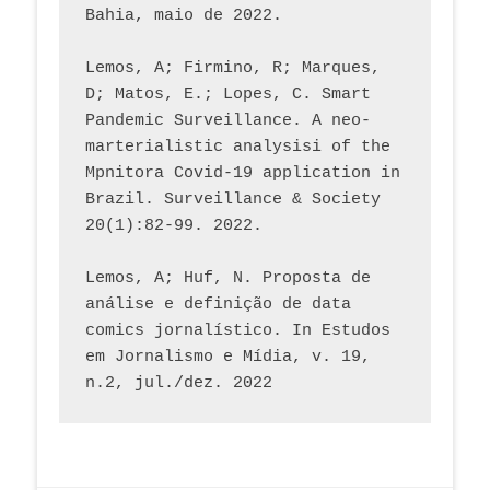
Bahia, maio de 2022.
Lemos, A; Firmino, R; Marques, 
D; Matos, E.; Lopes, C. Smart 
Pandemic Surveillance. A neo-
marterialistic analysisi of the 
Mpnitora Covid-19 application in 
Brazil. Surveillance & Society 
20(1):82-99. 2022.
Lemos, A; Huf, N. Proposta de 
análise e definição de data 
comics jornalístico. In Estudos 
em Jornalismo e Mídia, v. 19, 
n.2, jul./dez. 2022