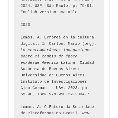
2024. USP, São Paulo. p. 75-91. 
English version avaiable.
2023
Lemos, A. Errores en la cultura 
digital. In Carlon, Mario (org). 
Lo contemporáneo: indagaciones 
sobre el cambio de época 
en/desde América Latina.
 Ciudad 
Autónoma de Buenos Aires: 
Universidad de Buenos Aires. 
Instituto de Investigaciones 
Gino Germani - UBA, 2023. pp. 
65-90, ISBN 978-950-29-2004-7
Lemos, A. O Futuro da Sociedade 
de Plataformas no Brasil. 
Rev. 