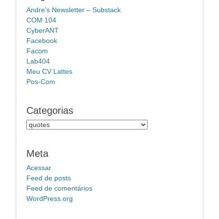
Andre's Newsletter – Substack
COM 104
CyberANT
Facebook
Facom
Lab404
Meu CV Lattes
Pos-Com
Categorias
Categorias
Meta
Acessar
Feed de posts
Feed de comentários
WordPress.org