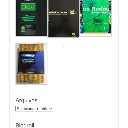
Arquivos
Arquivos
Blogroll