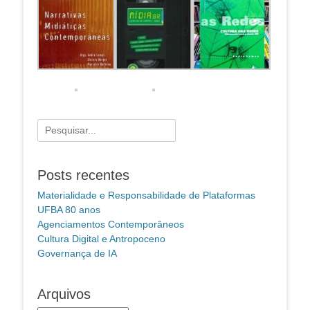
Pesquisar
por:
Posts recentes
Materialidade e Responsabilidade de Plataformas
UFBA 80 anos
Agenciamentos Contemporâneos
Cultura Digital e Antropoceno
Governança de IA
Arquivos