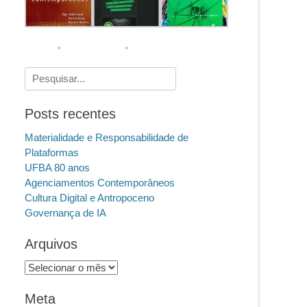
Pesquisar
por:
Posts recentes
Materialidade e Responsabilidade de
Plataformas
UFBA 80 anos
Agenciamentos Contemporâneos
Cultura Digital e Antropoceno
Governança de IA
Arquivos
Arquivos
Meta