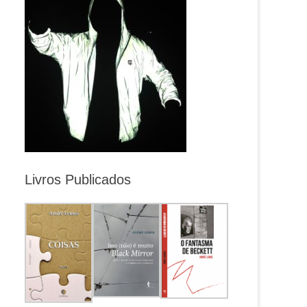
Livros Publicados