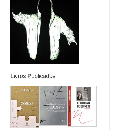
Livros Publicados