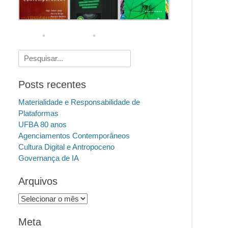
Pesquisar
por:
Posts recentes
Materialidade e Responsabilidade de
Plataformas
UFBA 80 anos
Agenciamentos Contemporâneos
Cultura Digital e Antropoceno
Governança de IA
Arquivos
Arquivos
Meta