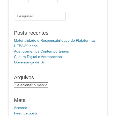
Pesquisar
por:
Posts recentes
Materialidade e Responsabilidade de Plataformas
UFBA 80 anos
Agenciamentos Contemporâneos
Cultura Digital e Antropoceno
Governança de IA
Arquivos
Arquivos
Meta
Acessar
Feed de posts