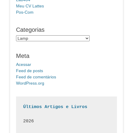
Meu CV Lattes
Pos-Com
Categorias
Categorias
Meta
Acessar
Feed de posts
Feed de comentários
WordPress.org
Últimos Artigos e Livros
2026