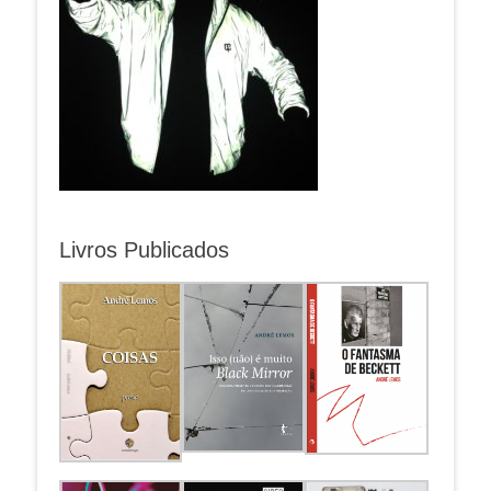
Livros Publicados