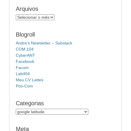
Arquivos
Arquivos
Blogroll
Andre's Newsletter – Substack
COM 104
CyberANT
Facebook
Facom
Lab404
Meu CV Lattes
Pos-Com
Categorias
Categorias
Meta