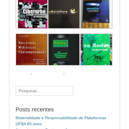
Pesquisar
por:
Posts recentes
Materialidade e Responsabilidade de Plataformas
UFBA 80 anos