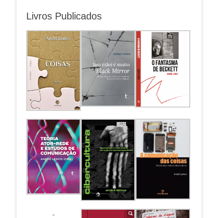
Livros Publicados