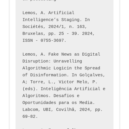
Lemos, A. Artificial 
Intelligence’s Staging. In 
Sociétés, 2024/1, n. 163, 
Bruxelas, pp. 25 - 39. 2024, 
ISSN - 0755-3697. 
Lemos, A. Fake News as Digital 
Disruption: Unravelling 
Algorithmic Logicin the Spread 
of Disinformation. In Golçalves, 
A; Torre, L., Victor Melo, P. 
(eds). Inteligência Artificial e 
Algoritmos. Desafios e 
Oportunidades para os Media. 
Labcom, UBI, Covilhã, 2024, pp. 
69-82.