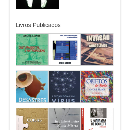
Livros Publicados