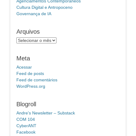
Agenciamentos Contemporâneos
Cultura Digital e Antropoceno
Governança de IA
Arquivos
Arquivos
Meta
Acessar
Feed de posts
Feed de comentários
WordPress.org
Blogroll
Andre's Newsletter – Substack
COM 104
CyberANT
Facebook