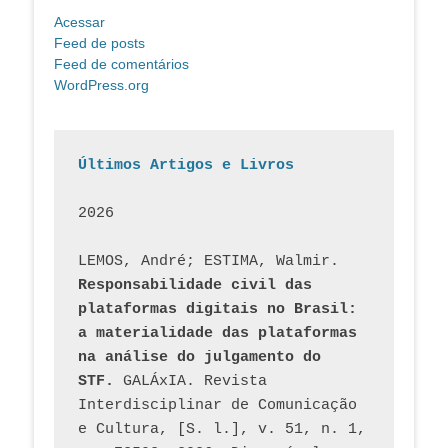
Acessar
Feed de posts
Feed de comentários
WordPress.org
Últimos Artigos e Livros
2026
LEMOS, André; ESTIMA, Walmir. 
Responsabilidade civil das 
plataformas digitais no Brasil: 
a materialidade das plataformas 
na análise do julgamento do 
STF.
 GALÁxIA. Revista 
Interdisciplinar de Comunicação 
e Cultura, [S. l.], v. 51, n. 1, 