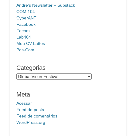
Andre's Newsletter – Substack
COM 104
CyberANT
Facebook
Facom
Lab404
Meu CV Lattes
Pos-Com
Categorias
Categorias
Meta
Acessar
Feed de posts
Feed de comentários
WordPress.org