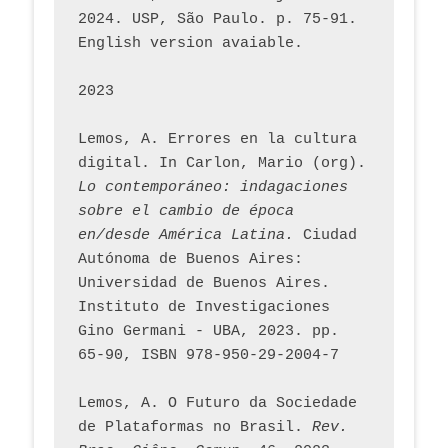
2024. USP, São Paulo. p. 75-91. 
English version avaiable.
2023
Lemos, A. Errores en la cultura 
digital. In Carlon, Mario (org). 
Lo contemporáneo: indagaciones 
sobre el cambio de época 
en/desde América Latina.
 Ciudad 
Autónoma de Buenos Aires: 
Universidad de Buenos Aires. 
Instituto de Investigaciones 
Gino Germani - UBA, 2023. pp. 
65-90, ISBN 978-950-29-2004-7
Lemos, A. O Futuro da Sociedade 
de Plataformas no Brasil. 
Rev. 