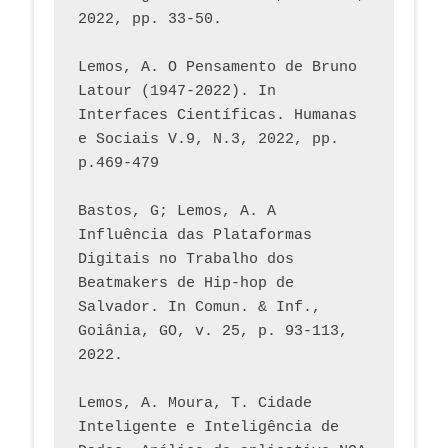
2022, pp. 33-50.
Lemos, A. O Pensamento de Bruno 
Latour (1947-2022). In 
Interfaces Científicas. Humanas 
e Sociais V.9, N.3, 2022, pp. 
p.469-479
Bastos, G; Lemos, A. A 
Influência das Plataformas 
Digitais no Trabalho dos 
Beatmakers de Hip-hop de 
Salvador. In Comun. & Inf., 
Goiânia, GO, v. 25, p. 93-113, 
2022.
Lemos, A. Moura, T. Cidade 
Inteligente e Inteligência de 