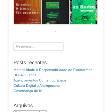
Pesquisar
por:
Posts recentes
Materialidade e Responsabilidade de Plataformas
UFBA 80 anos
Agenciamentos Contemporâneos
Cultura Digital e Antropoceno
Governança de IA
Arquivos