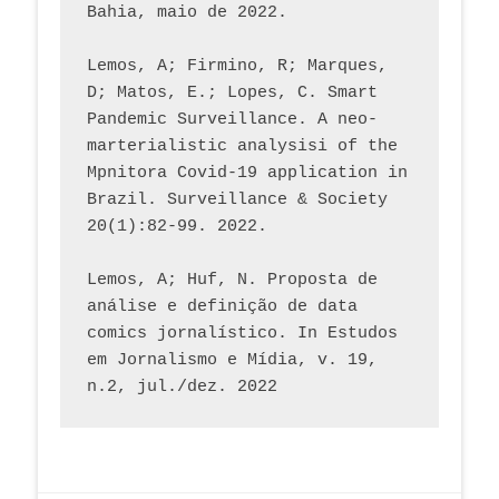
Bahia, maio de 2022.
Lemos, A; Firmino, R; Marques, 
D; Matos, E.; Lopes, C. Smart 
Pandemic Surveillance. A neo-
marterialistic analysisi of the 
Mpnitora Covid-19 application in 
Brazil. Surveillance & Society 
20(1):82-99. 2022.
Lemos, A; Huf, N. Proposta de 
análise e definição de data 
comics jornalístico. In Estudos 
em Jornalismo e Mídia, v. 19, 
n.2, jul./dez. 2022