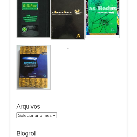
Arquivos
Arquivos
Blogroll