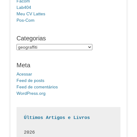
Facom
Lab404
Meu CV Lattes
Pos-Com
Categorias
Categorias
Meta
Acessar
Feed de posts
Feed de comentários
WordPress.org
Últimos Artigos e Livros
2026