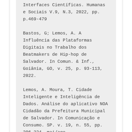
Interfaces Científicas. Humanas 
e Sociais V.9, N.3, 2022, pp. 
p.469-479
Bastos, G; Lemos, A. A 
Influência das Plataformas 
Digitais no Trabalho dos 
Beatmakers de Hip-hop de 
Salvador. In Comun. & Inf., 
Goiânia, GO, v. 25, p. 93-113, 
2022.
Lemos, A. Moura, T. Cidade 
Inteligente e Inteligência de 
Dados. Análise do aplicativo NOA 
Cidadão da Prefeitura Municipal 
de Salvador. In Comunicação e 
Consumo. SP. v. 19, n. 55, pp. 