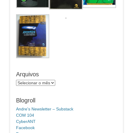
Arquivos
Arquivos
Blogroll
Andre's Newsletter – Substack
COM 104
CyberANT
Facebook