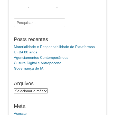
Pesquisar
por:
Posts recentes
Materialidade e Responsabilidade de Plataformas
UFBA 80 anos
Agenciamentos Contemporâneos
Cultura Digital e Antropoceno
Governança de IA
Arquivos
Arquivos
Meta
Acessar