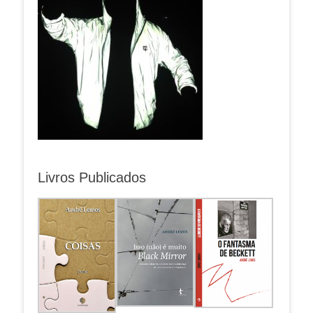
Livros Publicados