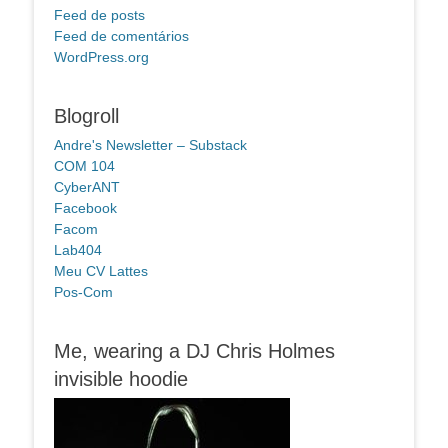
Feed de posts
Feed de comentários
WordPress.org
Blogroll
Andre's Newsletter – Substack
COM 104
CyberANT
Facebook
Facom
Lab404
Meu CV Lattes
Pos-Com
Me, wearing a DJ Chris Holmes
invisible hoodie