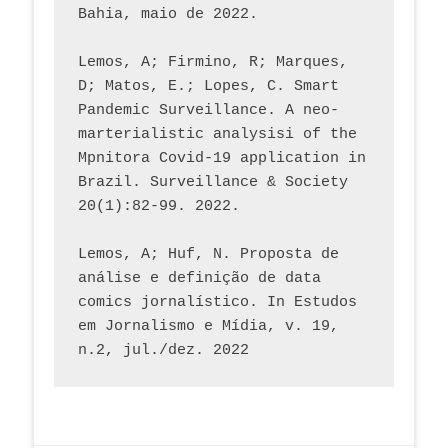
Bahia, maio de 2022.
Lemos, A; Firmino, R; Marques, 
D; Matos, E.; Lopes, C. Smart 
Pandemic Surveillance. A neo-
marterialistic analysisi of the 
Mpnitora Covid-19 application in 
Brazil. Surveillance & Society 
20(1):82-99. 2022.
Lemos, A; Huf, N. Proposta de 
análise e definição de data 
comics jornalístico. In Estudos 
em Jornalismo e Mídia, v. 19, 
n.2, jul./dez. 2022