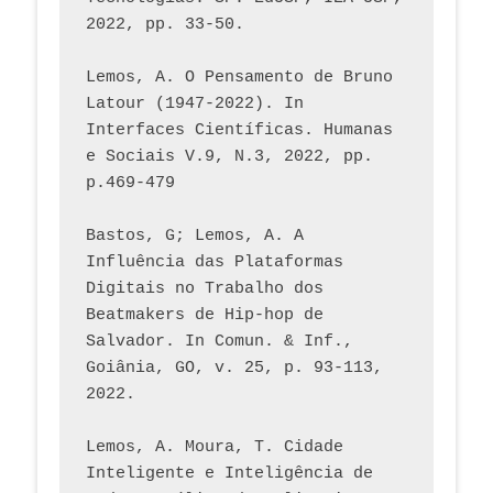
2022, pp. 33-50.
Lemos, A. O Pensamento de Bruno 
Latour (1947-2022). In 
Interfaces Científicas. Humanas 
e Sociais V.9, N.3, 2022, pp. 
p.469-479
Bastos, G; Lemos, A. A 
Influência das Plataformas 
Digitais no Trabalho dos 
Beatmakers de Hip-hop de 
Salvador. In Comun. & Inf., 
Goiânia, GO, v. 25, p. 93-113, 
2022.
Lemos, A. Moura, T. Cidade 
Inteligente e Inteligência de 