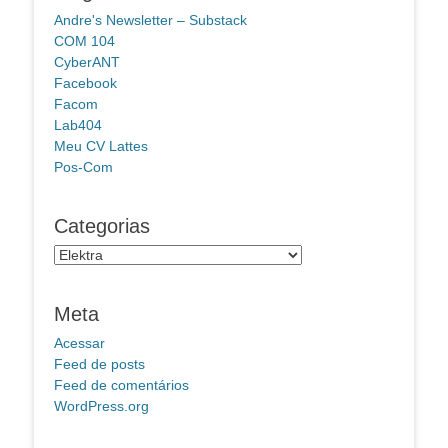
Andre's Newsletter – Substack
COM 104
CyberANT
Facebook
Facom
Lab404
Meu CV Lattes
Pos-Com
Categorias
Categorias
Meta
Acessar
Feed de posts
Feed de comentários
WordPress.org