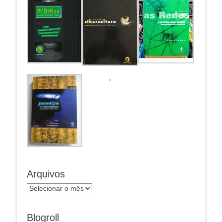
Arquivos
Arquivos
Blogroll