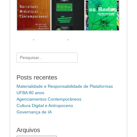
Pesquisar
por:
Posts recentes
Materialidade e Responsabilidade de Plataformas
UFBA 80 anos
Agenciamentos Contemporâneos
Cultura Digital e Antropoceno
Governança de IA
Arquivos