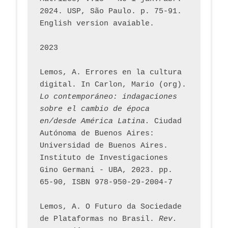
2024. USP, São Paulo. p. 75-91. 
English version avaiable.
2023
Lemos, A. Errores en la cultura 
digital. In Carlon, Mario (org). 
Lo contemporáneo: indagaciones 
sobre el cambio de época 
en/desde América Latina.
 Ciudad 
Autónoma de Buenos Aires: 
Universidad de Buenos Aires. 
Instituto de Investigaciones 
Gino Germani - UBA, 2023. pp. 
65-90, ISBN 978-950-29-2004-7
Lemos, A. O Futuro da Sociedade 
de Plataformas no Brasil. 
Rev. 