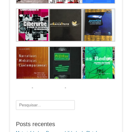
Pesquisar
por:
Posts recentes