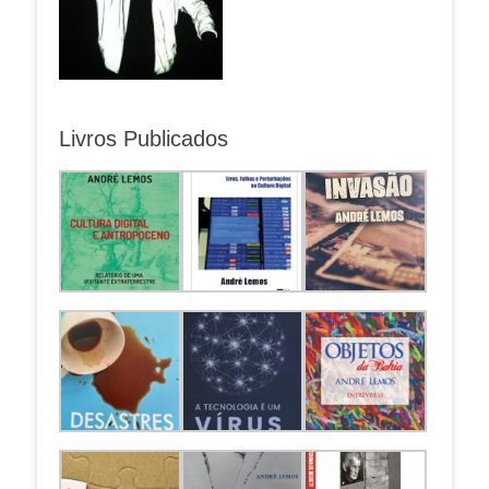
Livros Publicados