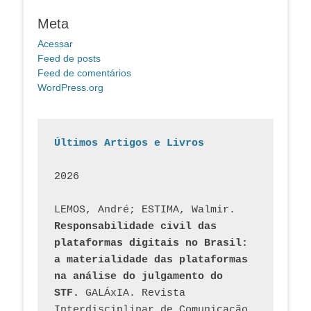
Meta
Acessar
Feed de posts
Feed de comentários
WordPress.org
Últimos Artigos e Livros
2026
LEMOS, André; ESTIMA, Walmir. 
Responsabilidade civil das 
plataformas digitais no Brasil: 
a materialidade das plataformas 
na análise do julgamento do 
STF.
 GALÁxIA. Revista 
Interdisciplinar de Comunicação 