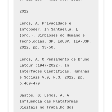
2022
Lemos, A. Privacidade e 
Infopoder. In Santaella, L 
(org.). Simbioses do Humano e 
Tecnologias. SP. EdUSP, IEA-USP, 
2022, pp. 33-50.
Lemos, A. O Pensamento de Bruno 
Latour (1947-2022). In 
Interfaces Científicas. Humanas 
e Sociais V.9, N.3, 2022, pp. 
p.469-479
Bastos, G; Lemos, A. A 
Influência das Plataformas 
Digitais no Trabalho dos 