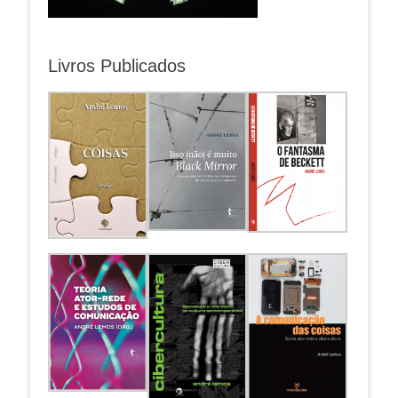
Livros Publicados