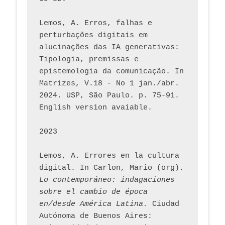
Lemos, A. Erros, falhas e 
perturbações digitais em 
alucinações das IA generativas: 
Tipologia, premissas e 
epistemologia da comunicação. In 
Matrizes, V.18 - No 1 jan./abr. 
2024. USP, São Paulo. p. 75-91. 
English version avaiable.
2023
Lemos, A. Errores en la cultura 
digital. In Carlon, Mario (org). 
Lo contemporáneo: indagaciones 
sobre el cambio de época 
en/desde América Latina.
 Ciudad 
Autónoma de Buenos Aires: 