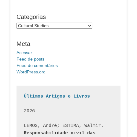
Categorias
Categorias
Meta
Acessar
Feed de posts
Feed de comentários
WordPress.org
Últimos Artigos e Livros
2026
LEMOS, André; ESTIMA, Walmir. 
Responsabilidade civil das 