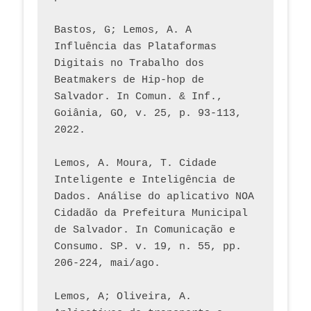
Bastos, G; Lemos, A. A 
Influência das Plataformas 
Digitais no Trabalho dos 
Beatmakers de Hip-hop de 
Salvador. In Comun. & Inf., 
Goiânia, GO, v. 25, p. 93-113, 
2022.
Lemos, A. Moura, T. Cidade 
Inteligente e Inteligência de 
Dados. Análise do aplicativo NOA 
Cidadão da Prefeitura Municipal 
de Salvador. In Comunicação e 
Consumo. SP. v. 19, n. 55, pp. 
206-224, mai/ago.
Lemos, A; Oliveira, A. 