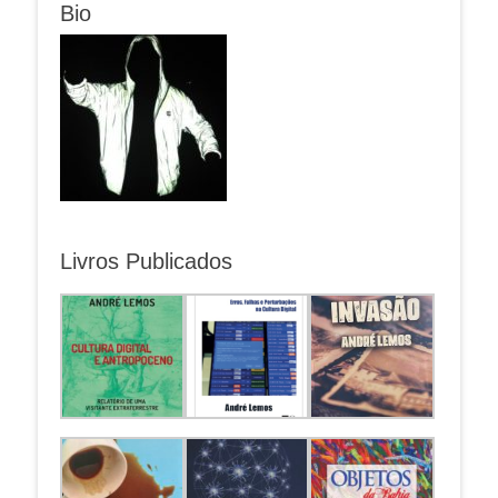
Bio
Livros Publicados