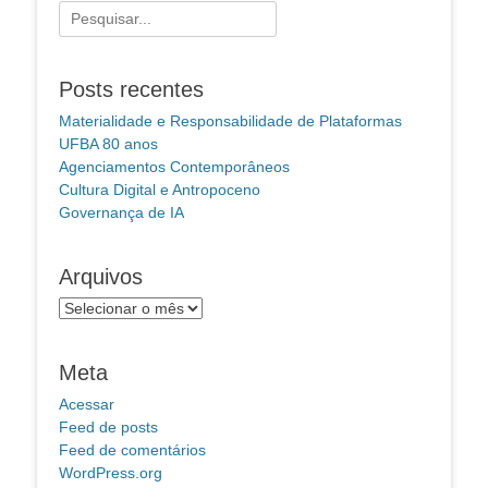
Pesquisar
por:
Posts recentes
Materialidade e Responsabilidade de Plataformas
UFBA 80 anos
Agenciamentos Contemporâneos
Cultura Digital e Antropoceno
Governança de IA
Arquivos
Arquivos
Meta
Acessar
Feed de posts
Feed de comentários
WordPress.org