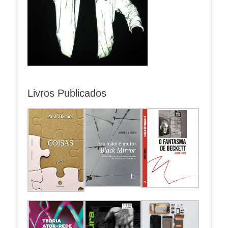
Livros Publicados