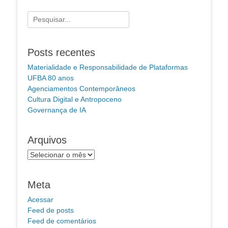
Pesquisar
por:
Posts recentes
Materialidade e Responsabilidade de Plataformas
UFBA 80 anos
Agenciamentos Contemporâneos
Cultura Digital e Antropoceno
Governança de IA
Arquivos
Arquivos
Meta
Acessar
Feed de posts
Feed de comentários