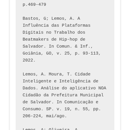
p.469-479
Bastos, G; Lemos, A. A 
Influência das Plataformas 
Digitais no Trabalho dos 
Beatmakers de Hip-hop de 
Salvador. In Comun. & Inf., 
Goiânia, GO, v. 25, p. 93-113, 
2022.
Lemos, A. Moura, T. Cidade 
Inteligente e Inteligência de 
Dados. Análise do aplicativo NOA 
Cidadão da Prefeitura Municipal 
de Salvador. In Comunicação e 
Consumo. SP. v. 19, n. 55, pp. 
206-224, mai/ago.