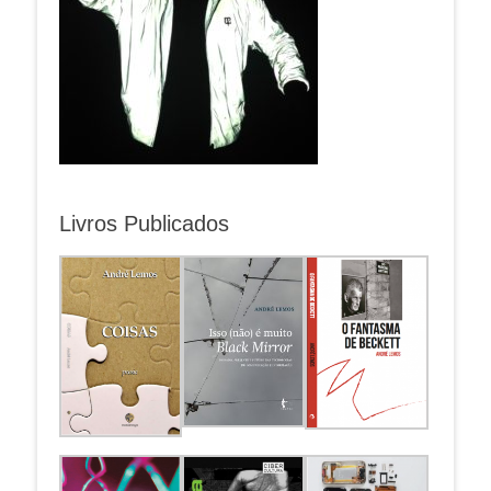
Livros Publicados