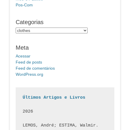
Pos-Com
Categorias
Categorias
Meta
Acessar
Feed de posts
Feed de comentários
WordPress.org
Últimos Artigos e Livros
2026
LEMOS, André; ESTIMA, Walmir. 