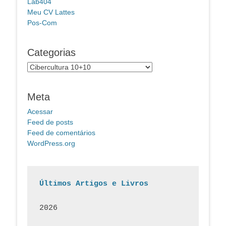
Lab404
Meu CV Lattes
Pos-Com
Categorias
Categorias
Meta
Acessar
Feed de posts
Feed de comentários
WordPress.org
Últimos Artigos e Livros
2026