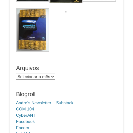
Arquivos
Arquivos
Blogroll
Andre's Newsletter – Substack
COM 104
CyberANT
Facebook
Facom