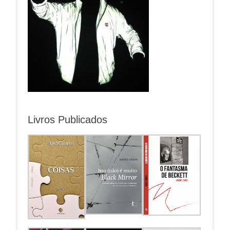
Livros Publicados