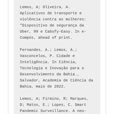
Lemos, A; Oliveira, A. 
Aplicativos de transporte e 
violência contra as mulheres: 
“Dispositivo de segurança da 
Uber, 99 e Cabufy-Easy. In e-
Compós, ahead of print.
Fernandes, A.; Lemos, A.; 
Vasconcelos, P. Cidade e 
Inteligência. In Ciência, 
Tecnologia e Inovação para o 
Desenvolvimento da Bahia., 
Salvador, Academia de Ciência da 
Bahia, maio de 2022.
Lemos, A; Firmino, R; Marques, 
D; Matos, E.; Lopes, C. Smart 
Pandemic Surveillance. A neo-