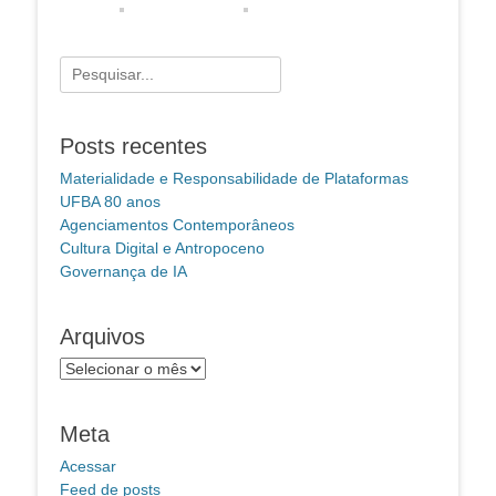
Pesquisar
por:
Posts recentes
Materialidade e Responsabilidade de Plataformas
UFBA 80 anos
Agenciamentos Contemporâneos
Cultura Digital e Antropoceno
Governança de IA
Arquivos
Arquivos
Meta
Acessar
Feed de posts