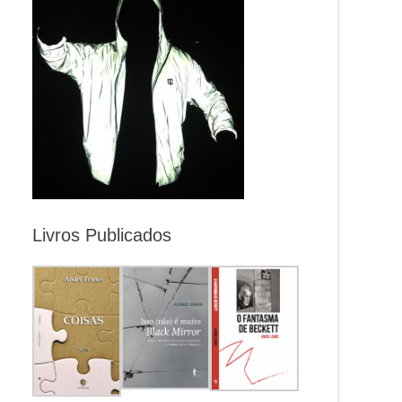
Livros Publicados