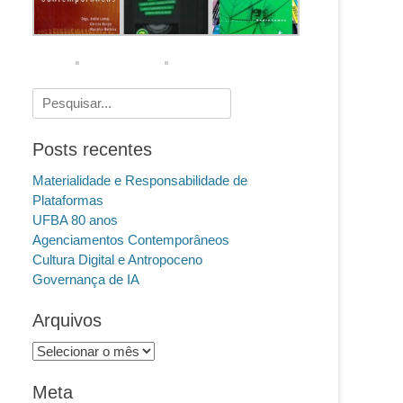
Pesquisar
por:
Posts recentes
Materialidade e Responsabilidade de
Plataformas
UFBA 80 anos
Agenciamentos Contemporâneos
Cultura Digital e Antropoceno
Governança de IA
Arquivos
Arquivos
Meta