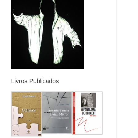
Livros Publicados