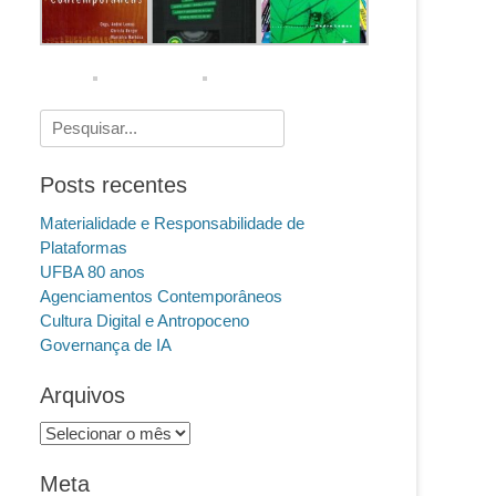
Pesquisar
por:
Posts recentes
Materialidade e Responsabilidade de
Plataformas
UFBA 80 anos
Agenciamentos Contemporâneos
Cultura Digital e Antropoceno
Governança de IA
Arquivos
Arquivos
Meta