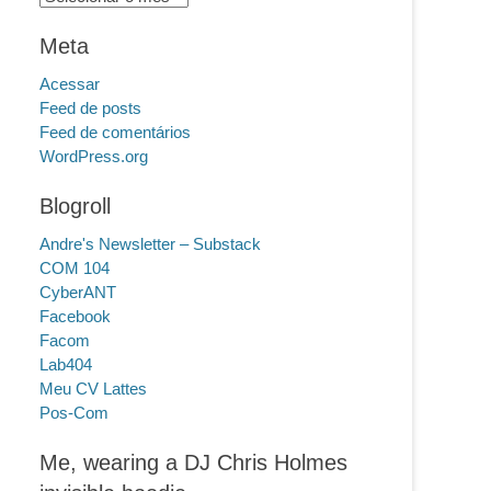
Meta
Acessar
Feed de posts
Feed de comentários
WordPress.org
Blogroll
Andre's Newsletter – Substack
COM 104
CyberANT
Facebook
Facom
Lab404
Meu CV Lattes
Pos-Com
Me, wearing a DJ Chris Holmes