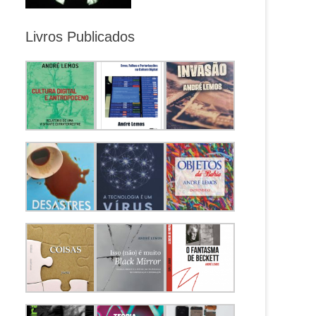
Livros Publicados