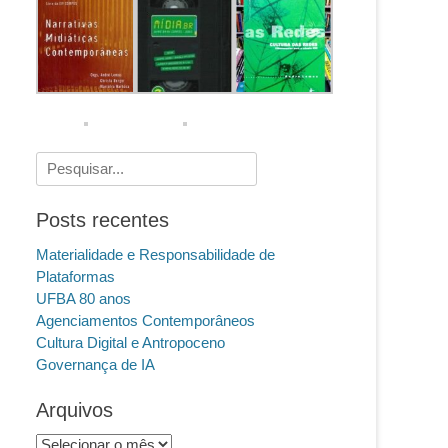
Pesquisar
por:
Posts recentes
Materialidade e Responsabilidade de
Plataformas
UFBA 80 anos
Agenciamentos Contemporâneos
Cultura Digital e Antropoceno
Governança de IA
Arquivos
Arquivos