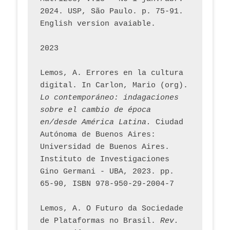
2024. USP, São Paulo. p. 75-91. 
English version avaiable.
2023
Lemos, A. Errores en la cultura 
digital. In Carlon, Mario (org). 
Lo contemporáneo: indagaciones 
sobre el cambio de época 
en/desde América Latina.
 Ciudad 
Autónoma de Buenos Aires: 
Universidad de Buenos Aires. 
Instituto de Investigaciones 
Gino Germani - UBA, 2023. pp. 
65-90, ISBN 978-950-29-2004-7
Lemos, A. O Futuro da Sociedade 
de Plataformas no Brasil. 
Rev. 