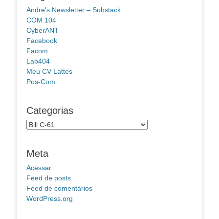
Andre's Newsletter – Substack
COM 104
CyberANT
Facebook
Facom
Lab404
Meu CV Lattes
Pos-Com
Categorias
Categorias
Meta
Acessar
Feed de posts
Feed de comentários
WordPress.org