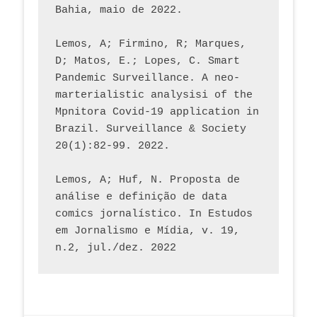
Bahia, maio de 2022.
Lemos, A; Firmino, R; Marques, 
D; Matos, E.; Lopes, C. Smart 
Pandemic Surveillance. A neo-
marterialistic analysisi of the 
Mpnitora Covid-19 application in 
Brazil. Surveillance & Society 
20(1):82-99. 2022.
Lemos, A; Huf, N. Proposta de 
análise e definição de data 
comics jornalístico. In Estudos 
em Jornalismo e Mídia, v. 19, 
n.2, jul./dez. 2022