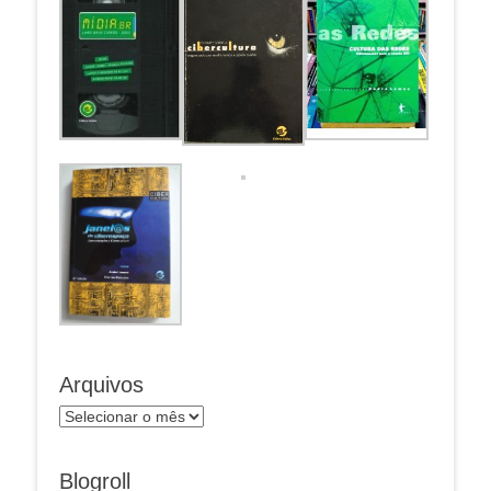
Arquivos
Arquivos
Blogroll