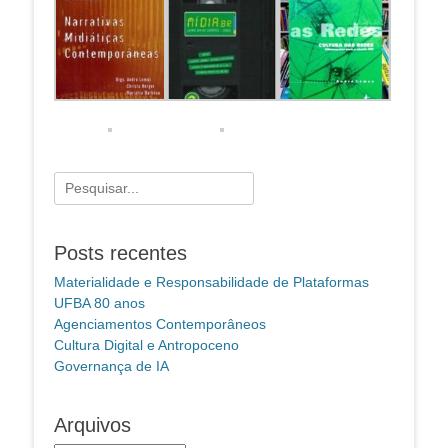
Pesquisar
por:
Posts recentes
Materialidade e Responsabilidade de Plataformas
UFBA 80 anos
Agenciamentos Contemporâneos
Cultura Digital e Antropoceno
Governança de IA
Arquivos