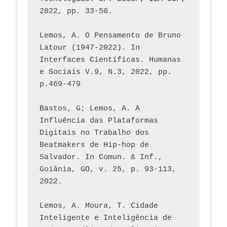
2022, pp. 33-50.
Lemos, A. O Pensamento de Bruno 
Latour (1947-2022). In 
Interfaces Científicas. Humanas 
e Sociais V.9, N.3, 2022, pp. 
p.469-479
Bastos, G; Lemos, A. A 
Influência das Plataformas 
Digitais no Trabalho dos 
Beatmakers de Hip-hop de 
Salvador. In Comun. & Inf., 
Goiânia, GO, v. 25, p. 93-113, 
2022.
Lemos, A. Moura, T. Cidade 
Inteligente e Inteligência de 