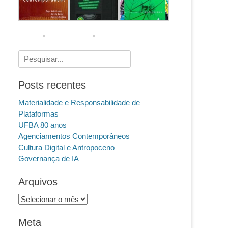
Pesquisar
por:
Posts recentes
Materialidade e Responsabilidade de
Plataformas
UFBA 80 anos
Agenciamentos Contemporâneos
Cultura Digital e Antropoceno
Governança de IA
Arquivos
Arquivos
Meta