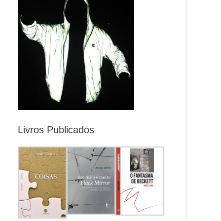
Livros Publicados