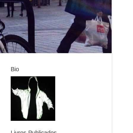
Bio
Livros Publicados