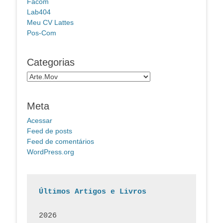
Facom
Lab404
Meu CV Lattes
Pos-Com
Categorias
Categorias
Meta
Acessar
Feed de posts
Feed de comentários
WordPress.org
Últimos Artigos e Livros
2026