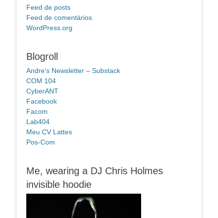
Feed de posts
Feed de comentários
WordPress.org
Blogroll
Andre's Newsletter – Substack
COM 104
CyberANT
Facebook
Facom
Lab404
Meu CV Lattes
Pos-Com
Me, wearing a DJ Chris Holmes
invisible hoodie