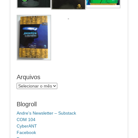
Arquivos
Arquivos
Blogroll
Andre's Newsletter – Substack
COM 104
CyberANT
Facebook