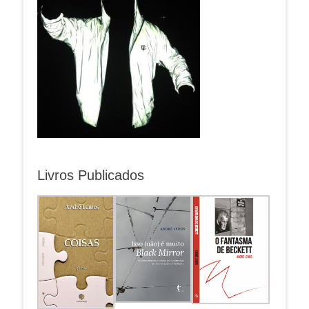
Livros Publicados