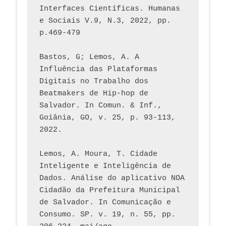
Interfaces Científicas. Humanas 
e Sociais V.9, N.3, 2022, pp. 
p.469-479
Bastos, G; Lemos, A. A 
Influência das Plataformas 
Digitais no Trabalho dos 
Beatmakers de Hip-hop de 
Salvador. In Comun. & Inf., 
Goiânia, GO, v. 25, p. 93-113, 
2022.
Lemos, A. Moura, T. Cidade 
Inteligente e Inteligência de 
Dados. Análise do aplicativo NOA 
Cidadão da Prefeitura Municipal 
de Salvador. In Comunicação e 
Consumo. SP. v. 19, n. 55, pp. 