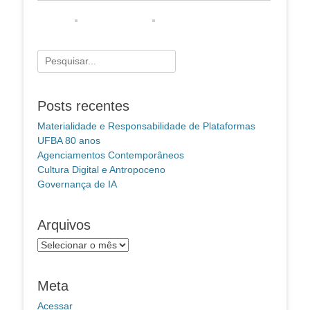
Pesquisar
por:
Posts recentes
Materialidade e Responsabilidade de Plataformas
UFBA 80 anos
Agenciamentos Contemporâneos
Cultura Digital e Antropoceno
Governança de IA
Arquivos
Arquivos
Meta
Acessar