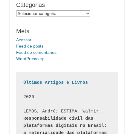
Categorias
Categorias
Meta
Acessar
Feed de posts
Feed de comentários
WordPress.org
Últimos Artigos e Livros
2026
LEMOS, André; ESTIMA, Walmir. 
Responsabilidade civil das 
plataformas digitais no Brasil: 
a materialidade das plataformas 