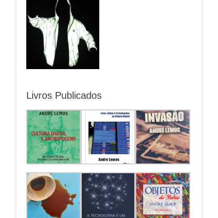
Livros Publicados