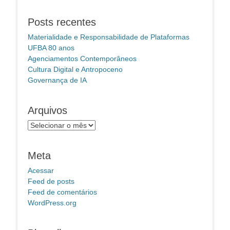
Posts recentes
Materialidade e Responsabilidade de Plataformas
UFBA 80 anos
Agenciamentos Contemporâneos
Cultura Digital e Antropoceno
Governança de IA
Arquivos
Arquivos
Meta
Acessar
Feed de posts
Feed de comentários
WordPress.org