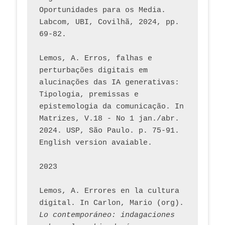
Oportunidades para os Media. 
Labcom, UBI, Covilhã, 2024, pp. 
69-82.
Lemos, A. Erros, falhas e 
perturbações digitais em 
alucinações das IA generativas: 
Tipologia, premissas e 
epistemologia da comunicação. In 
Matrizes, V.18 - No 1 jan./abr. 
2024. USP, São Paulo. p. 75-91. 
English version avaiable.
2023
Lemos, A. Errores en la cultura 
digital. In Carlon, Mario (org). 
Lo contemporáneo: indagaciones 