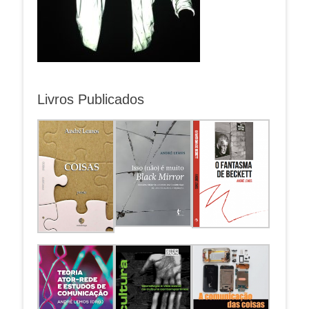
Livros Publicados