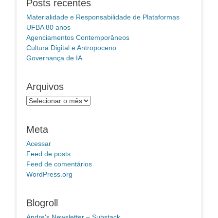
Posts recentes
Materialidade e Responsabilidade de Plataformas
UFBA 80 anos
Agenciamentos Contemporâneos
Cultura Digital e Antropoceno
Governança de IA
Arquivos
Arquivos
Meta
Acessar
Feed de posts
Feed de comentários
WordPress.org
Blogroll
Andre's Newsletter – Substack