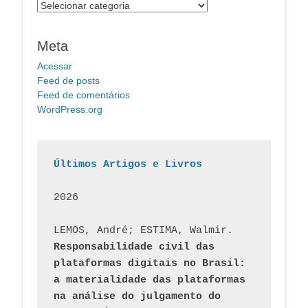
Categorias
Meta
Acessar
Feed de posts
Feed de comentários
WordPress.org
Últimos Artigos e Livros
2026
LEMOS, André; ESTIMA, Walmir. 
Responsabilidade civil das 
plataformas digitais no Brasil: 
a materialidade das plataformas 
na análise do julgamento do 