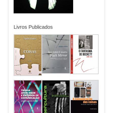
Livros Publicados