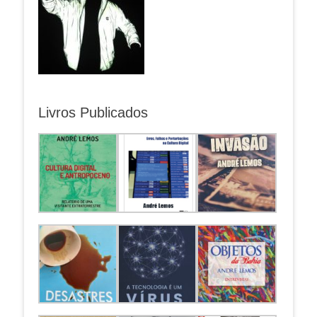
Livros Publicados