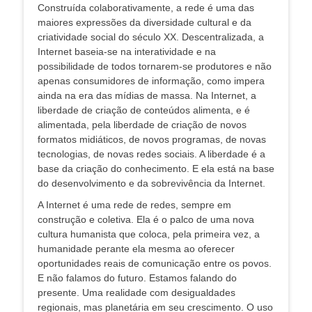
Construída colaborativamente, a rede é uma das
maiores expressões da diversidade cultural e da
criatividade social do século XX. Descentralizada, a
Internet baseia-se na interatividade e na
possibilidade de todos tornarem-se produtores e não
apenas consumidores de informação, como impera
ainda na era das mídias de massa. Na Internet, a
liberdade de criação de conteúdos alimenta, e é
alimentada, pela liberdade de criação de novos
formatos midiáticos, de novos programas, de novas
tecnologias, de novas redes sociais. A liberdade é a
base da criação do conhecimento. E ela está na base
do desenvolvimento e da sobrevivência da Internet.
A Internet é uma rede de redes, sempre em
construção e coletiva. Ela é o palco de uma nova
cultura humanista que coloca, pela primeira vez, a
humanidade perante ela mesma ao oferecer
oportunidades reais de comunicação entre os povos.
E não falamos do futuro. Estamos falando do
presente. Uma realidade com desigualdades
regionais, mas planetária em seu crescimento. O uso