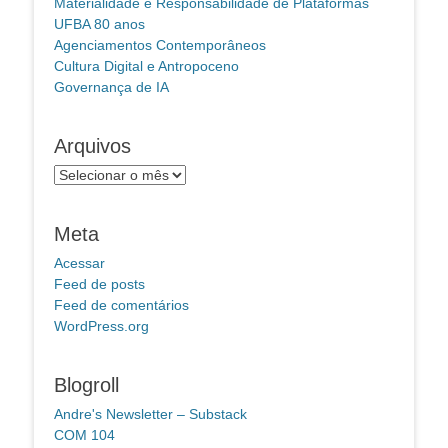
Materialidade e Responsabilidade de Plataformas
UFBA 80 anos
Agenciamentos Contemporâneos
Cultura Digital e Antropoceno
Governança de IA
Arquivos
Arquivos
Meta
Acessar
Feed de posts
Feed de comentários
WordPress.org
Blogroll
Andre's Newsletter – Substack
COM 104