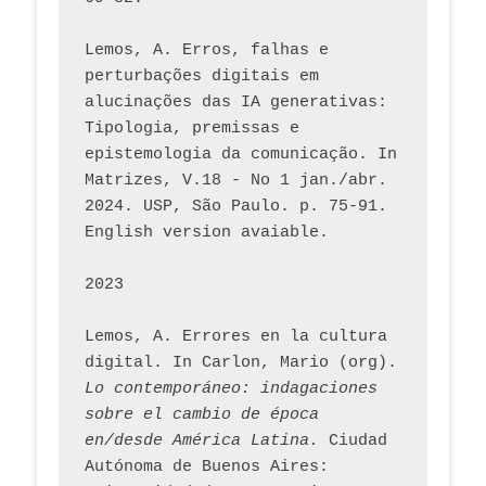
Lemos, A. Erros, falhas e 
perturbações digitais em 
alucinações das IA generativas: 
Tipologia, premissas e 
epistemologia da comunicação. In 
Matrizes, V.18 - No 1 jan./abr. 
2024. USP, São Paulo. p. 75-91. 
English version avaiable.
2023
Lemos, A. Errores en la cultura 
digital. In Carlon, Mario (org). 
Lo contemporáneo: indagaciones 
sobre el cambio de época 
en/desde América Latina.
 Ciudad 
Autónoma de Buenos Aires: 