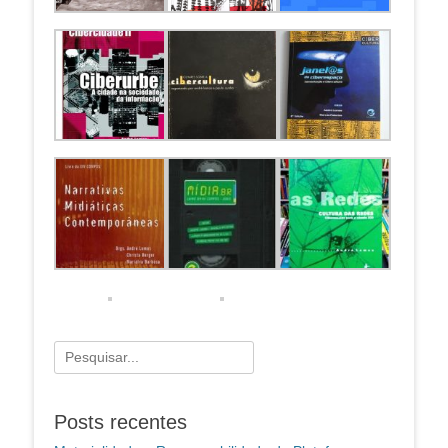
Pesquisar
por:
Posts recentes