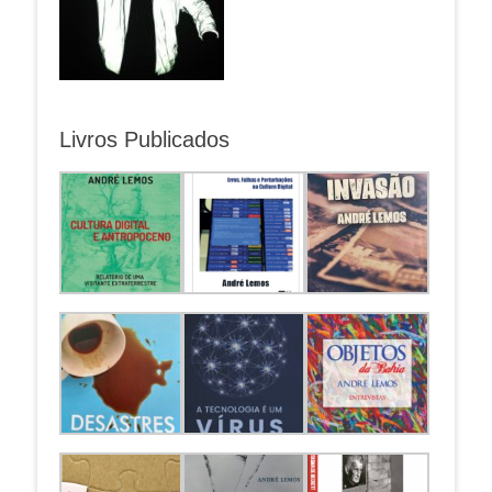
Livros Publicados