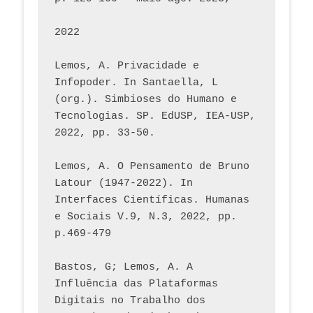
2022
Lemos, A. Privacidade e 
Infopoder. In Santaella, L 
(org.). Simbioses do Humano e 
Tecnologias. SP. EdUSP, IEA-USP, 
2022, pp. 33-50.
Lemos, A. O Pensamento de Bruno 
Latour (1947-2022). In 
Interfaces Científicas. Humanas 
e Sociais V.9, N.3, 2022, pp. 
p.469-479
Bastos, G; Lemos, A. A 
Influência das Plataformas 
Digitais no Trabalho dos 