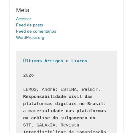
Meta
Acessar
Feed de posts
Feed de comentários
WordPress.org
Últimos Artigos e Livros
2026
LEMOS, André; ESTIMA, Walmir. 
Responsabilidade civil das 
plataformas digitais no Brasil: 
a materialidade das plataformas 
na análise do julgamento do 
STF.
 GALÁxIA. Revista 
Interdisciplinar de Comunicação 