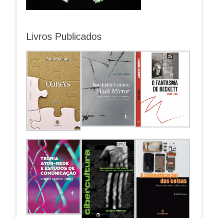
Livros Publicados