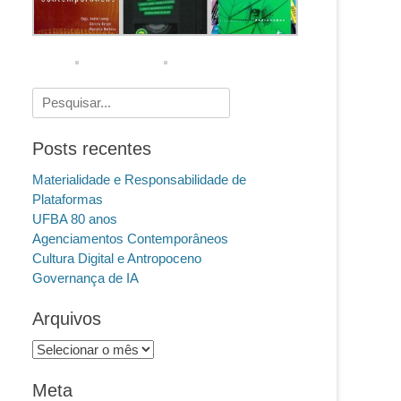
Pesquisar
por:
Posts recentes
Materialidade e Responsabilidade de
Plataformas
UFBA 80 anos
Agenciamentos Contemporâneos
Cultura Digital e Antropoceno
Governança de IA
Arquivos
Arquivos
Meta