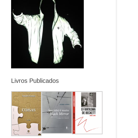
Livros Publicados