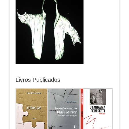
Livros Publicados