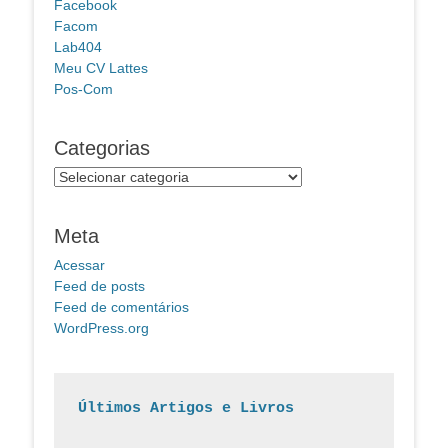
Facebook
Facom
Lab404
Meu CV Lattes
Pos-Com
Categorias
Categorias
Meta
Acessar
Feed de posts
Feed de comentários
WordPress.org
Últimos Artigos e Livros