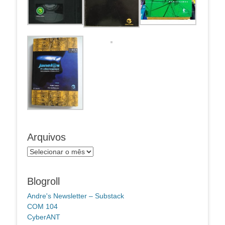
Arquivos
Arquivos
Blogroll
Andre's Newsletter – Substack
COM 104
CyberANT