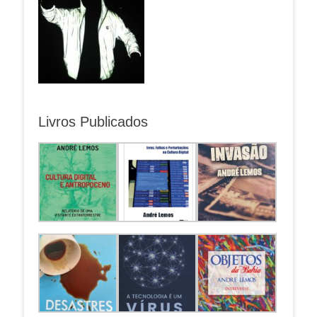
Livros Publicados