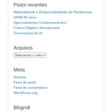
Posts recentes
Materialidade e Responsabilidade de Plataformas
UFBA 80 anos
Agenciamentos Contemporâneos
Cultura Digital e Antropoceno
Governança de IA
Arquivos
Arquivos
Meta
Acessar
Feed de posts
Feed de comentários
WordPress.org
Blogroll