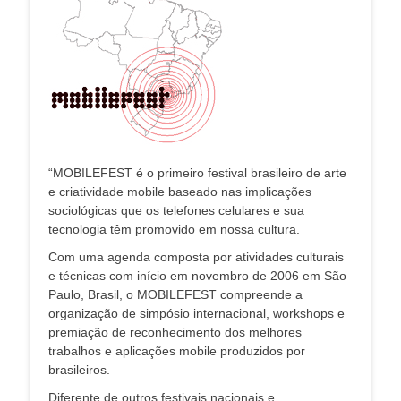
“MOBILEFEST é o primeiro festival brasileiro de arte
e criatividade mobile baseado nas implicações
sociológicas que os telefones celulares e sua
tecnologia têm promovido em nossa cultura.
Com uma agenda composta por atividades culturais
e técnicas com início em novembro de 2006 em São
Paulo, Brasil, o MOBILEFEST compreende a
organização de simpósio internacional, workshops e
premiação de reconhecimento dos melhores
trabalhos e aplicações mobile produzidos por
brasileiros.
Diferente de outros festivais nacionais e