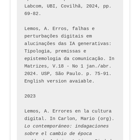
Labcom, UBI, Covilhã, 2024, pp. 
69-82.
Lemos, A. Erros, falhas e 
perturbações digitais em 
alucinações das IA generativas: 
Tipologia, premissas e 
epistemologia da comunicação. In 
Matrizes, V.18 - No 1 jan./abr. 
2024. USP, São Paulo. p. 75-91. 
English version avaiable.
2023
Lemos, A. Errores en la cultura 
digital. In Carlon, Mario (org). 
Lo contemporáneo: indagaciones 
sobre el cambio de época 