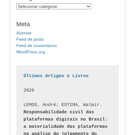
Categorias
Meta
Acessar
Feed de posts
Feed de comentários
WordPress.org
Últimos Artigos e Livros
2026
LEMOS, André; ESTIMA, Walmir. 
Responsabilidade civil das 
plataformas digitais no Brasil: 
a materialidade das plataformas 
na análise do julgamento do 