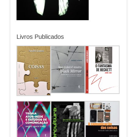
Livros Publicados