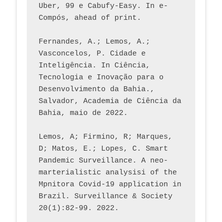
Uber, 99 e Cabufy-Easy. In e-
Compós, ahead of print.
Fernandes, A.; Lemos, A.; 
Vasconcelos, P. Cidade e 
Inteligência. In Ciência, 
Tecnologia e Inovação para o 
Desenvolvimento da Bahia., 
Salvador, Academia de Ciência da 
Bahia, maio de 2022.
Lemos, A; Firmino, R; Marques, 
D; Matos, E.; Lopes, C. Smart 
Pandemic Surveillance. A neo-
marterialistic analysisi of the 
Mpnitora Covid-19 application in 
Brazil. Surveillance & Society 
20(1):82-99. 2022.