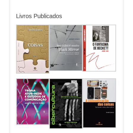
Livros Publicados