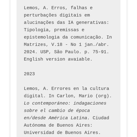
Lemos, A. Erros, falhas e 
perturbações digitais em 
alucinações das IA generativas: 
Tipologia, premissas e 
epistemologia da comunicação. In 
Matrizes, V.18 - No 1 jan./abr. 
2024. USP, São Paulo. p. 75-91. 
English version avaiable.
2023
Lemos, A. Errores en la cultura 
digital. In Carlon, Mario (org). 
Lo contemporáneo: indagaciones 
sobre el cambio de época 
en/desde América Latina.
 Ciudad 
Autónoma de Buenos Aires: 
Universidad de Buenos Aires. 