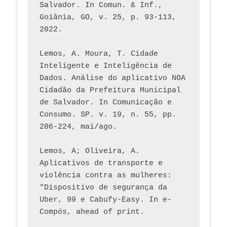
Salvador. In Comun. & Inf., 
Goiânia, GO, v. 25, p. 93-113, 
2022.
Lemos, A. Moura, T. Cidade 
Inteligente e Inteligência de 
Dados. Análise do aplicativo NOA 
Cidadão da Prefeitura Municipal 
de Salvador. In Comunicação e 
Consumo. SP. v. 19, n. 55, pp. 
206-224, mai/ago.
Lemos, A; Oliveira, A. 
Aplicativos de transporte e 
violência contra as mulheres: 
“Dispositivo de segurança da 
Uber, 99 e Cabufy-Easy. In e-
Compós, ahead of print.