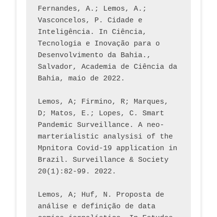
Fernandes, A.; Lemos, A.; 
Vasconcelos, P. Cidade e 
Inteligência. In Ciência, 
Tecnologia e Inovação para o 
Desenvolvimento da Bahia., 
Salvador, Academia de Ciência da 
Bahia, maio de 2022.
Lemos, A; Firmino, R; Marques, 
D; Matos, E.; Lopes, C. Smart 
Pandemic Surveillance. A neo-
marterialistic analysisi of the 
Mpnitora Covid-19 application in 
Brazil. Surveillance & Society 
20(1):82-99. 2022.
Lemos, A; Huf, N. Proposta de 
análise e definição de data 