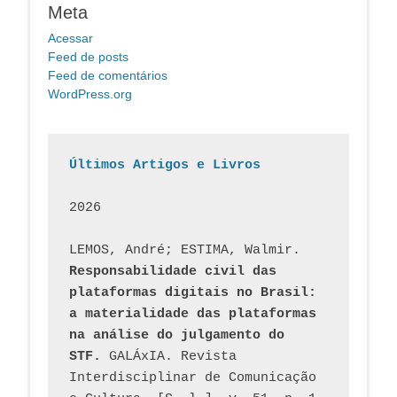
Meta
Acessar
Feed de posts
Feed de comentários
WordPress.org
Últimos Artigos e Livros
2026
LEMOS, André; ESTIMA, Walmir. 
Responsabilidade civil das 
plataformas digitais no Brasil: 
a materialidade das plataformas 
na análise do julgamento do 
STF.
 GALÁxIA. Revista 
Interdisciplinar de Comunicação 