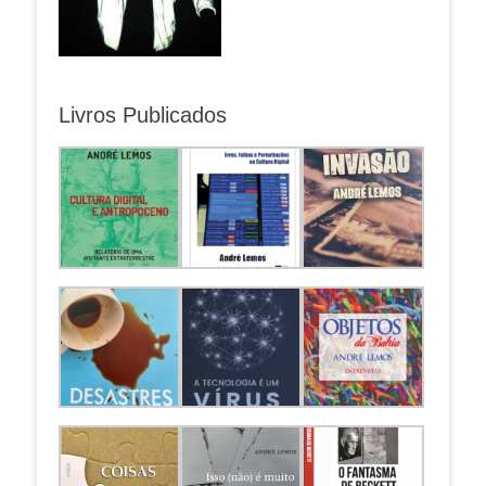
Livros Publicados