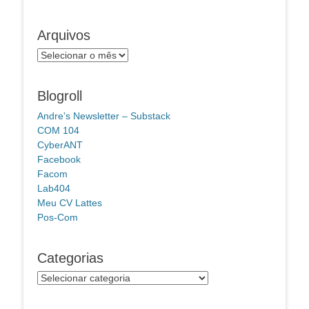
Arquivos
Arquivos
Blogroll
Andre's Newsletter – Substack
COM 104
CyberANT
Facebook
Facom
Lab404
Meu CV Lattes
Pos-Com
Categorias
Categorias