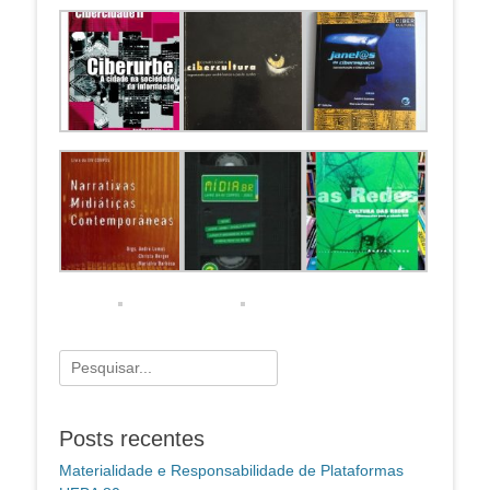
Pesquisar
por:
Posts recentes
Materialidade e Responsabilidade de Plataformas