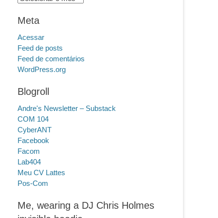
Meta
Acessar
Feed de posts
Feed de comentários
WordPress.org
Blogroll
Andre's Newsletter – Substack
COM 104
CyberANT
Facebook
Facom
Lab404
Meu CV Lattes
Pos-Com
Me, wearing a DJ Chris Holmes