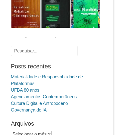
Pesquisar
por:
Posts recentes
Materialidade e Responsabilidade de
Plataformas
UFBA 80 anos
Agenciamentos Contemporâneos
Cultura Digital e Antropoceno
Governança de IA
Arquivos
Arquivos