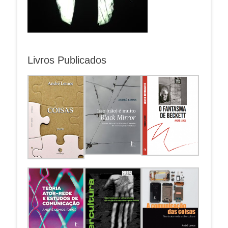
Livros Publicados