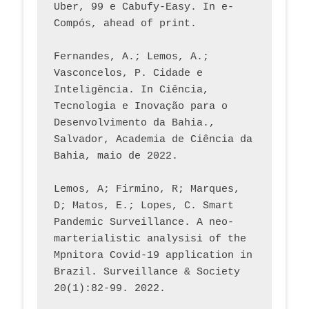
Uber, 99 e Cabufy-Easy. In e-
Compós, ahead of print.
Fernandes, A.; Lemos, A.; 
Vasconcelos, P. Cidade e 
Inteligência. In Ciência, 
Tecnologia e Inovação para o 
Desenvolvimento da Bahia., 
Salvador, Academia de Ciência da 
Bahia, maio de 2022.
Lemos, A; Firmino, R; Marques, 
D; Matos, E.; Lopes, C. Smart 
Pandemic Surveillance. A neo-
marterialistic analysisi of the 
Mpnitora Covid-19 application in 
Brazil. Surveillance & Society 
20(1):82-99. 2022.