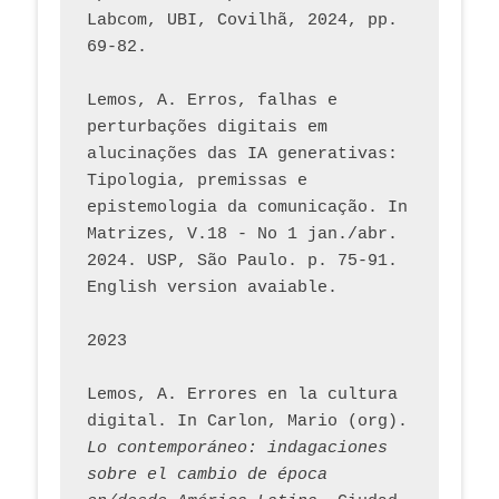
Labcom, UBI, Covilhã, 2024, pp. 
69-82.
Lemos, A. Erros, falhas e 
perturbações digitais em 
alucinações das IA generativas: 
Tipologia, premissas e 
epistemologia da comunicação. In 
Matrizes, V.18 - No 1 jan./abr. 
2024. USP, São Paulo. p. 75-91. 
English version avaiable.
2023
Lemos, A. Errores en la cultura 
digital. In Carlon, Mario (org). 
Lo contemporáneo: indagaciones 
sobre el cambio de época 