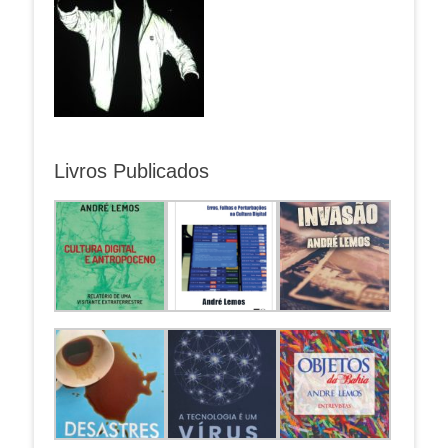
Livros Publicados