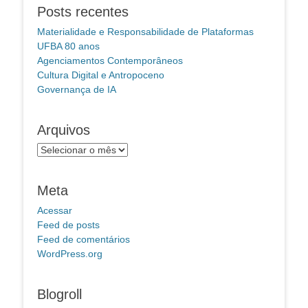
Posts recentes
Materialidade e Responsabilidade de Plataformas
UFBA 80 anos
Agenciamentos Contemporâneos
Cultura Digital e Antropoceno
Governança de IA
Arquivos
Arquivos
Meta
Acessar
Feed de posts
Feed de comentários
WordPress.org
Blogroll