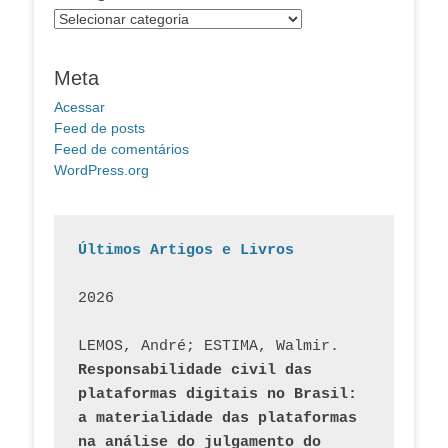
Categorias
Meta
Acessar
Feed de posts
Feed de comentários
WordPress.org
Últimos Artigos e Livros
2026
LEMOS, André; ESTIMA, Walmir. 
Responsabilidade civil das 
plataformas digitais no Brasil: 
a materialidade das plataformas 
na análise do julgamento do 