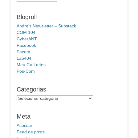
Blogroll
Andre's Newsletter – Substack
COM 104
CyberANT
Facebook
Facom
Lab404
Meu CV Lattes
Pos-Com
Categorias
Categorias
Meta
Acessar
Feed de posts