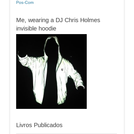
Pos-Com
Me, wearing a DJ Chris Holmes
invisible hoodie
Livros Publicados