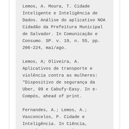
Lemos, A. Moura, T. Cidade 
Inteligente e Inteligência de 
Dados. Análise do aplicativo NOA 
Cidadão da Prefeitura Municipal 
de Salvador. In Comunicação e 
Consumo. SP. v. 19, n. 55, pp. 
206-224, mai/ago.
Lemos, A; Oliveira, A. 
Aplicativos de transporte e 
violência contra as mulheres: 
“Dispositivo de segurança da 
Uber, 99 e Cabufy-Easy. In e-
Compós, ahead of print.
Fernandes, A.; Lemos, A.; 
Vasconcelos, P. Cidade e 
Inteligência. In Ciência, 