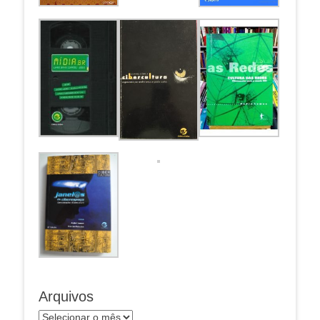
Arquivos
Arquivos