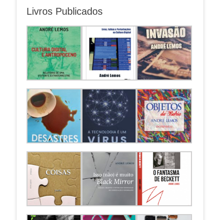
Livros Publicados