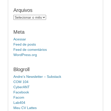
Arquivos
Arquivos
Meta
Acessar
Feed de posts
Feed de comentários
WordPress.org
Blogroll
Andre's Newsletter – Substack
COM 104
CyberANT
Facebook
Facom
Lab404
Meu CV Lattes