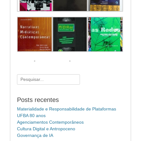
Pesquisar
por:
Posts recentes
Materialidade e Responsabilidade de Plataformas
UFBA 80 anos
Agenciamentos Contemporâneos
Cultura Digital e Antropoceno
Governança de IA