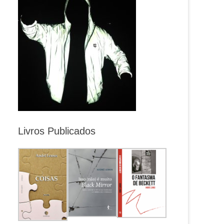
Livros Publicados