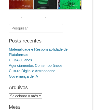
Pesquisar
por:
Posts recentes
Materialidade e Responsabilidade de
Plataformas
UFBA 80 anos
Agenciamentos Contemporâneos
Cultura Digital e Antropoceno
Governança de IA
Arquivos
Arquivos
Meta