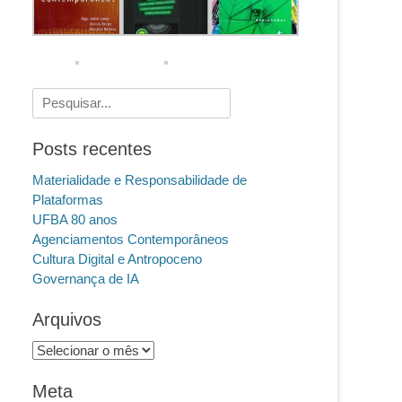
Pesquisar
por:
Posts recentes
Materialidade e Responsabilidade de
Plataformas
UFBA 80 anos
Agenciamentos Contemporâneos
Cultura Digital e Antropoceno
Governança de IA
Arquivos
Arquivos
Meta