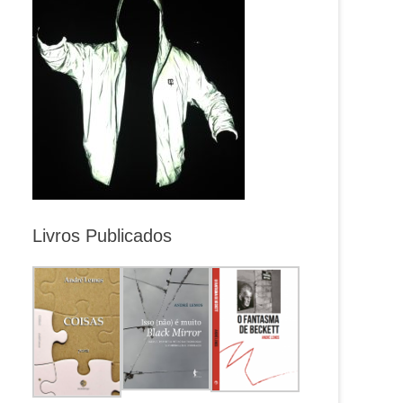
Livros Publicados