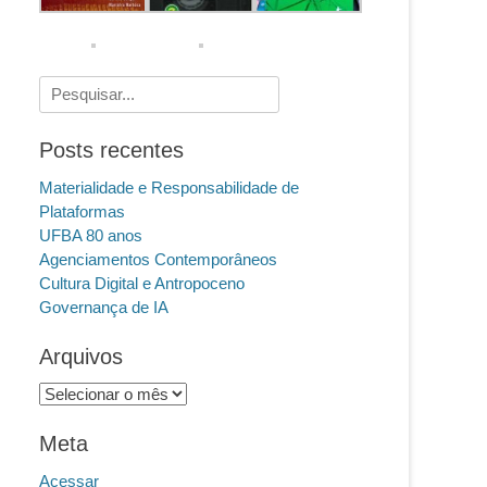
Pesquisar
por:
Posts recentes
Materialidade e Responsabilidade de
Plataformas
UFBA 80 anos
Agenciamentos Contemporâneos
Cultura Digital e Antropoceno
Governança de IA
Arquivos
Arquivos
Meta
Acessar