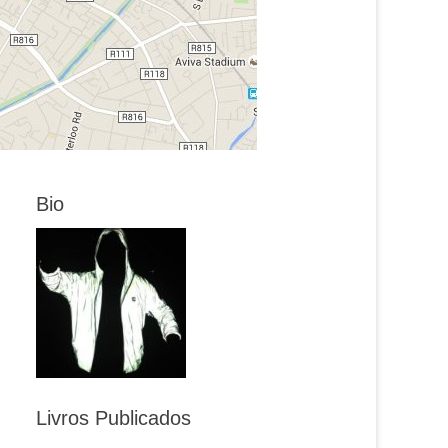
Bio
Livros Publicados