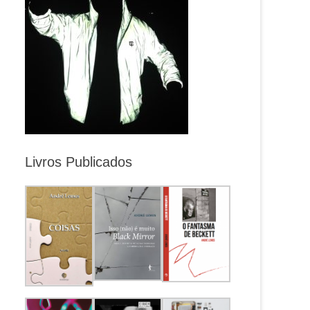
Livros Publicados