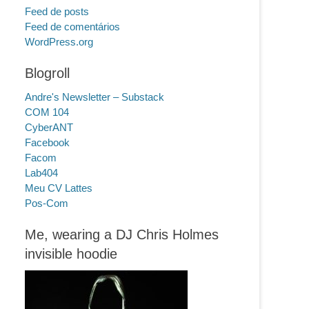
Feed de posts
Feed de comentários
WordPress.org
Blogroll
Andre's Newsletter – Substack
COM 104
CyberANT
Facebook
Facom
Lab404
Meu CV Lattes
Pos-Com
Me, wearing a DJ Chris Holmes
invisible hoodie