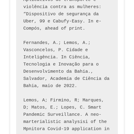
violência contra as mulheres: 
“Dispositivo de segurança da 
Uber, 99 e Cabufy-Easy. In e-
Compós, ahead of print.
Fernandes, A.; Lemos, A.; 
Vasconcelos, P. Cidade e 
Inteligência. In Ciência, 
Tecnologia e Inovação para o 
Desenvolvimento da Bahia., 
Salvador, Academia de Ciência da 
Bahia, maio de 2022.
Lemos, A; Firmino, R; Marques, 
D; Matos, E.; Lopes, C. Smart 
Pandemic Surveillance. A neo-
marterialistic analysisi of the 
Mpnitora Covid-19 application in 