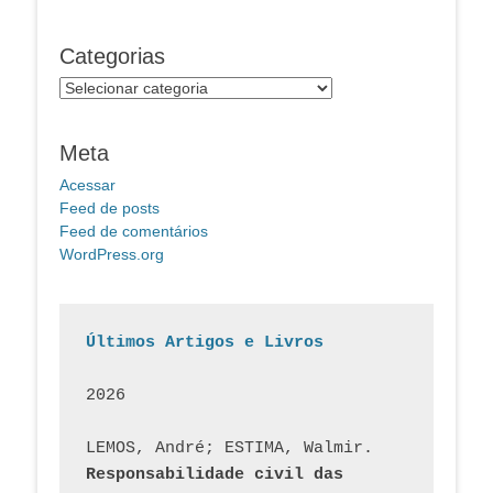
Categorias
Categorias
Meta
Acessar
Feed de posts
Feed de comentários
WordPress.org
Últimos Artigos e Livros
2026
LEMOS, André; ESTIMA, Walmir. 
Responsabilidade civil das 