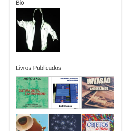
Bio
Livros Publicados