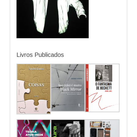
Livros Publicados