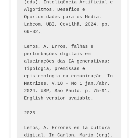
(eds). Inteligência Artificial e 
Algoritmos. Desafios e 
Oportunidades para os Media. 
Labcom, UBI, Covilhã, 2024, pp. 
69-82.
Lemos, A. Erros, falhas e 
perturbações digitais em 
alucinações das IA generativas: 
Tipologia, premissas e 
epistemologia da comunicação. In 
Matrizes, V.18 - No 1 jan./abr. 
2024. USP, São Paulo. p. 75-91. 
English version avaiable.
2023
Lemos, A. Errores en la cultura 
digital. In Carlon, Mario (org). 