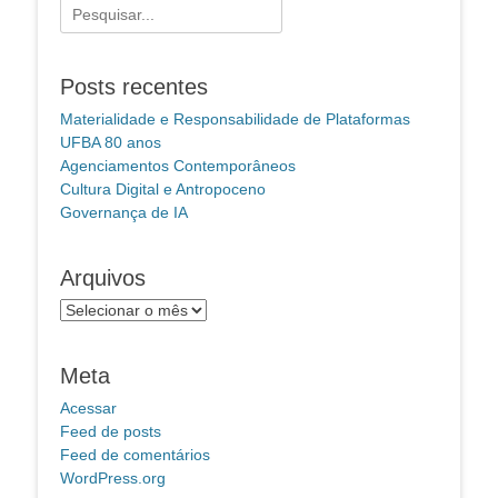
Pesquisar
por:
Posts recentes
Materialidade e Responsabilidade de Plataformas
UFBA 80 anos
Agenciamentos Contemporâneos
Cultura Digital e Antropoceno
Governança de IA
Arquivos
Arquivos
Meta
Acessar
Feed de posts
Feed de comentários
WordPress.org