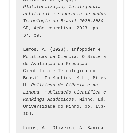
Plataformização, Inteligência 
artificial e soberania de dados: 
Tecnologia no Brasil 2020-2030
. 
SP, Ação educativa, 2023, pp. 
37, 59. 
Lemos, A. (2023). Infopoder e 
Políticas da Ciência. O Sistema 
de Avaliação da Produção 
Científica e Tecnológica no 
Brasil. In Martins, M.L.; Pires, 
H. 
Políticas de Ciência e da 
Língua, Publicação Científica e 
Rankings Académicos
. Minho, Ed. 
Universidade do Minho. pp. 153-
164.
Lemos, A.; Oliveira, A. Banida 