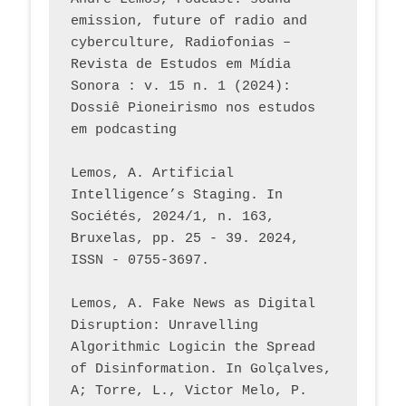
emission, future of radio and 
cyberculture, Radiofonias – 
Revista de Estudos em Mídia 
Sonora : v. 15 n. 1 (2024): 
Dossiê Pioneirismo nos estudos 
em podcasting
Lemos, A. Artificial 
Intelligence’s Staging. In 
Sociétés, 2024/1, n. 163, 
Bruxelas, pp. 25 - 39. 2024, 
ISSN - 0755-3697. 
Lemos, A. Fake News as Digital 
Disruption: Unravelling 
Algorithmic Logicin the Spread 
of Disinformation. In Golçalves, 
A; Torre, L., Victor Melo, P. 