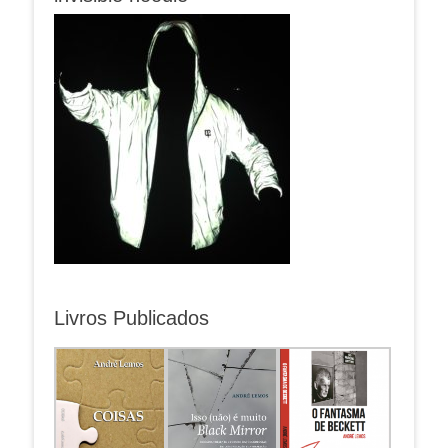
Livros Publicados