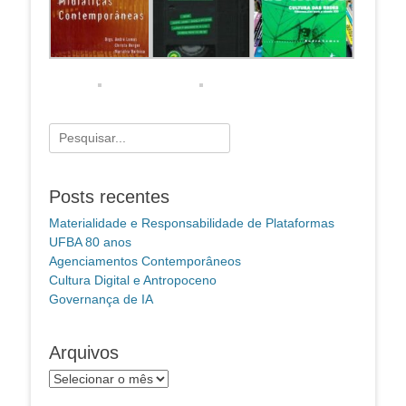
Pesquisar
por:
Posts recentes
Materialidade e Responsabilidade de Plataformas
UFBA 80 anos
Agenciamentos Contemporâneos
Cultura Digital e Antropoceno
Governança de IA
Arquivos
Arquivos