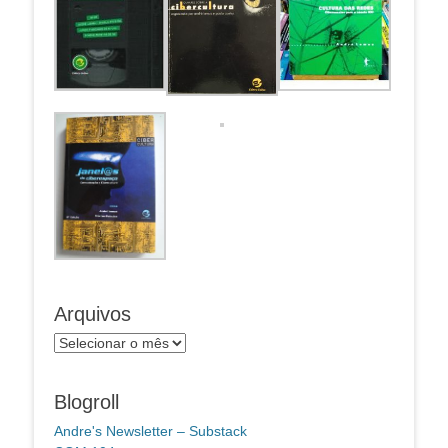
Arquivos
Arquivos
Blogroll
Andre's Newsletter – Substack