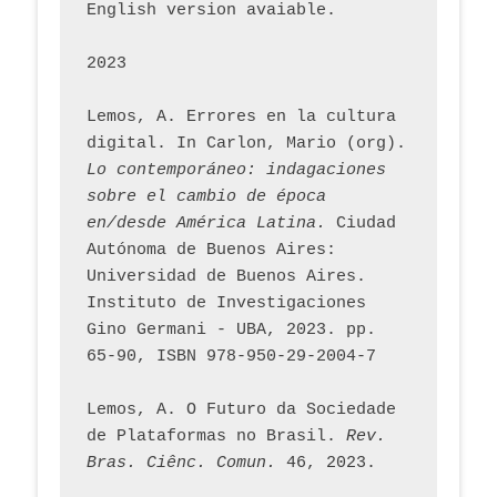
English version avaiable.
2023
Lemos, A. Errores en la cultura 
digital. In Carlon, Mario (org). 
Lo contemporáneo: indagaciones 
sobre el cambio de época 
en/desde América Latina.
 Ciudad 
Autónoma de Buenos Aires: 
Universidad de Buenos Aires. 
Instituto de Investigaciones 
Gino Germani - UBA, 2023. pp. 
65-90, ISBN 978-950-29-2004-7
Lemos, A. O Futuro da Sociedade 
de Plataformas no Brasil. 
Rev. 
Bras. Ciênc. Comun.
 46, 2023.    