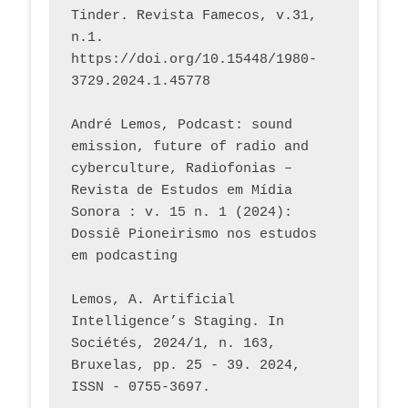
Tinder. Revista Famecos, v.31, 
n.1. 
https://doi.org/10.15448/1980-
3729.2024.1.45778 
André Lemos, Podcast: sound 
emission, future of radio and 
cyberculture, Radiofonias – 
Revista de Estudos em Mídia 
Sonora : v. 15 n. 1 (2024): 
Dossiê Pioneirismo nos estudos 
em podcasting
Lemos, A. Artificial 
Intelligence’s Staging. In 
Sociétés, 2024/1, n. 163, 
Bruxelas, pp. 25 - 39. 2024, 
ISSN - 0755-3697. 