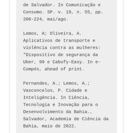
de Salvador. In Comunicação e 
Consumo. SP. v. 19, n. 55, pp. 
206-224, mai/ago.
Lemos, A; Oliveira, A. 
Aplicativos de transporte e 
violência contra as mulheres: 
“Dispositivo de segurança da 
Uber, 99 e Cabufy-Easy. In e-
Compós, ahead of print.
Fernandes, A.; Lemos, A.; 
Vasconcelos, P. Cidade e 
Inteligência. In Ciência, 
Tecnologia e Inovação para o 
Desenvolvimento da Bahia., 
Salvador, Academia de Ciência da 
Bahia, maio de 2022.