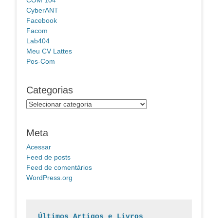
CyberANT
Facebook
Facom
Lab404
Meu CV Lattes
Pos-Com
Categorias
Categorias
Meta
Acessar
Feed de posts
Feed de comentários
WordPress.org
Últimos Artigos e Livros