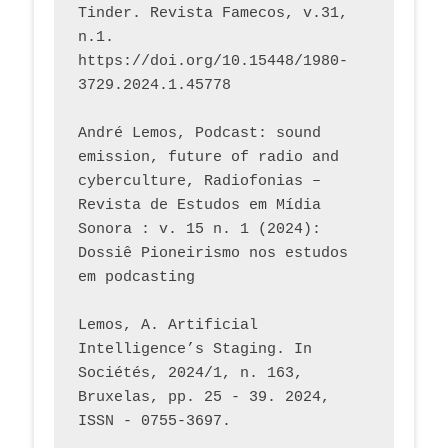
Tinder. Revista Famecos, v.31, 
n.1. 
https://doi.org/10.15448/1980-
3729.2024.1.45778 
André Lemos, Podcast: sound 
emission, future of radio and 
cyberculture, Radiofonias – 
Revista de Estudos em Mídia 
Sonora : v. 15 n. 1 (2024): 
Dossiê Pioneirismo nos estudos 
em podcasting
Lemos, A. Artificial 
Intelligence’s Staging. In 
Sociétés, 2024/1, n. 163, 
Bruxelas, pp. 25 - 39. 2024, 
ISSN - 0755-3697. 