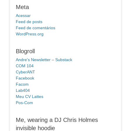
Meta
Acessar
Feed de posts
Feed de comentários
WordPress.org
Blogroll
Andre's Newsletter – Substack
COM 104
CyberANT
Facebook
Facom
Lab404
Meu CV Lattes
Pos-Com
Me, wearing a DJ Chris Holmes
invisible hoodie