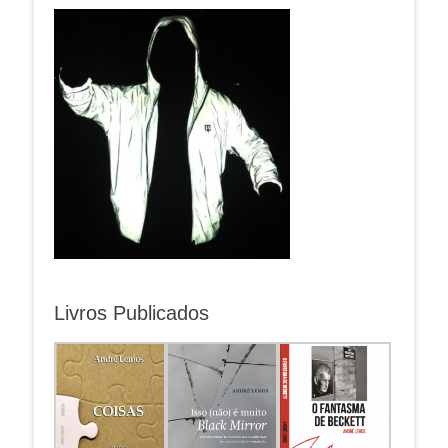
Livros Publicados