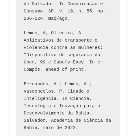
de Salvador. In Comunicação e 
Consumo. SP. v. 19, n. 55, pp. 
206-224, mai/ago.
Lemos, A; Oliveira, A. 
Aplicativos de transporte e 
violência contra as mulheres: 
“Dispositivo de segurança da 
Uber, 99 e Cabufy-Easy. In e-
Compós, ahead of print.
Fernandes, A.; Lemos, A.; 
Vasconcelos, P. Cidade e 
Inteligência. In Ciência, 
Tecnologia e Inovação para o 
Desenvolvimento da Bahia., 
Salvador, Academia de Ciência da 
Bahia, maio de 2022.