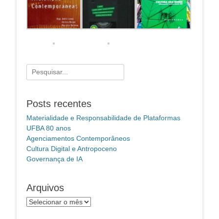
Pesquisar
por:
Posts recentes
Materialidade e Responsabilidade de Plataformas
UFBA 80 anos
Agenciamentos Contemporâneos
Cultura Digital e Antropoceno
Governança de IA
Arquivos
Arquivos