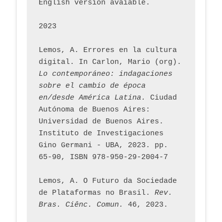
English version avaiable.
2023
Lemos, A. Errores en la cultura 
digital. In Carlon, Mario (org). 
Lo contemporáneo: indagaciones 
sobre el cambio de época 
en/desde América Latina.
 Ciudad 
Autónoma de Buenos Aires: 
Universidad de Buenos Aires. 
Instituto de Investigaciones 
Gino Germani - UBA, 2023. pp. 
65-90, ISBN 978-950-29-2004-7
Lemos, A. O Futuro da Sociedade 
de Plataformas no Brasil. 
Rev. 
Bras. Ciênc. Comun.
 46, 2023.    