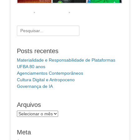
Pesquisar
por:
Posts recentes
Materialidade e Responsabilidade de Plataformas
UFBA 80 anos
Agenciamentos Contemporâneos
Cultura Digital e Antropoceno
Governança de IA
Arquivos
Arquivos
Meta