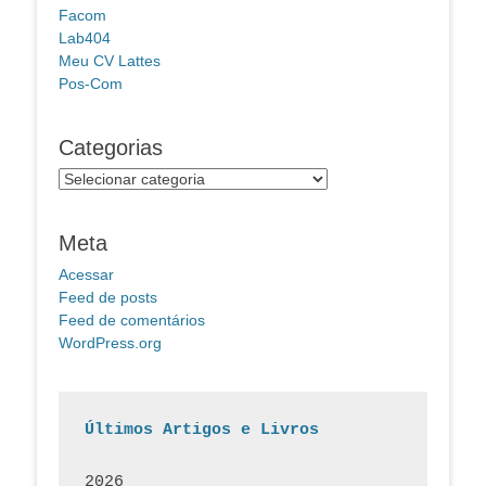
Facom
Lab404
Meu CV Lattes
Pos-Com
Categorias
Categorias
Meta
Acessar
Feed de posts
Feed de comentários
WordPress.org
Últimos Artigos e Livros
2026