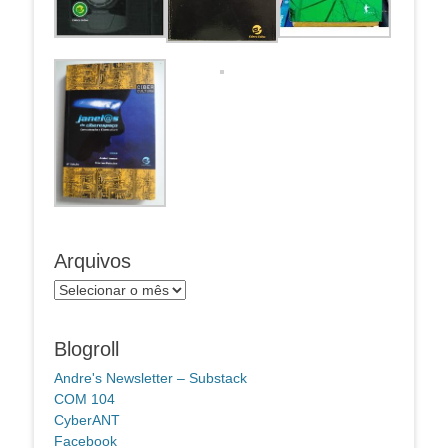
Arquivos
Arquivos
Blogroll
Andre's Newsletter – Substack
COM 104
CyberANT
Facebook