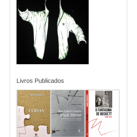
Livros Publicados