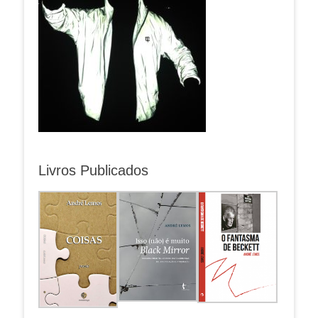
Livros Publicados