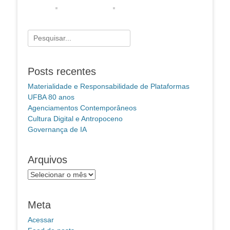
Pesquisar
por:
Posts recentes
Materialidade e Responsabilidade de Plataformas
UFBA 80 anos
Agenciamentos Contemporâneos
Cultura Digital e Antropoceno
Governança de IA
Arquivos
Arquivos
Meta
Acessar