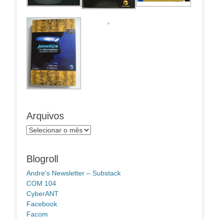
Arquivos
Arquivos
Blogroll
Andre's Newsletter – Substack
COM 104
CyberANT
Facebook
Facom