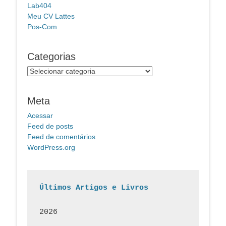
Lab404
Meu CV Lattes
Pos-Com
Categorias
Categorias
Meta
Acessar
Feed de posts
Feed de comentários
WordPress.org
Últimos Artigos e Livros
2026