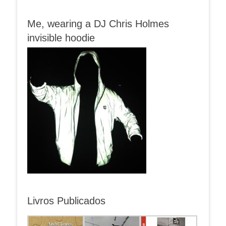
Me, wearing a DJ Chris Holmes
invisible hoodie
Livros Publicados