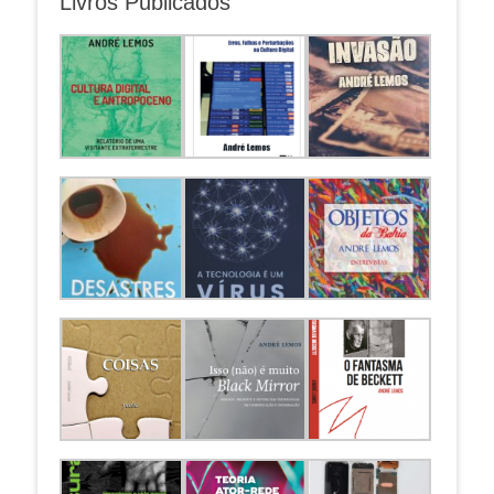
Livros Publicados