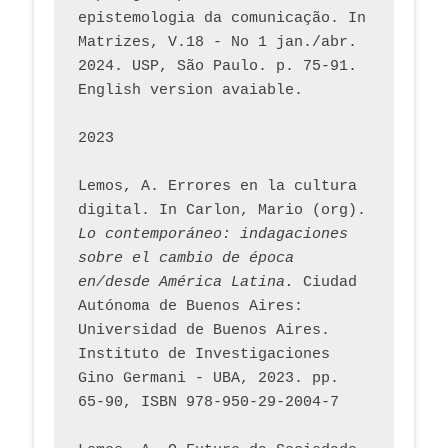
epistemologia da comunicação. In 
Matrizes, V.18 - No 1 jan./abr. 
2024. USP, São Paulo. p. 75-91. 
English version avaiable.
2023
Lemos, A. Errores en la cultura 
digital. In Carlon, Mario (org). 
Lo contemporáneo: indagaciones 
sobre el cambio de época 
en/desde América Latina.
 Ciudad 
Autónoma de Buenos Aires: 
Universidad de Buenos Aires. 
Instituto de Investigaciones 
Gino Germani - UBA, 2023. pp. 
65-90, ISBN 978-950-29-2004-7