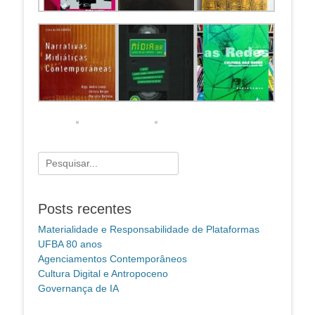
Pesquisar
por:
Posts recentes
Materialidade e Responsabilidade de Plataformas
UFBA 80 anos
Agenciamentos Contemporâneos
Cultura Digital e Antropoceno
Governança de IA