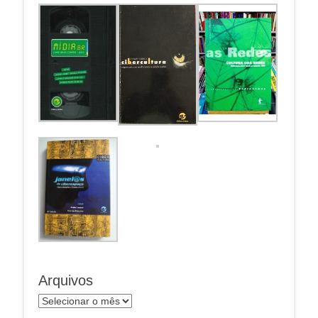
Arquivos
Arquivos