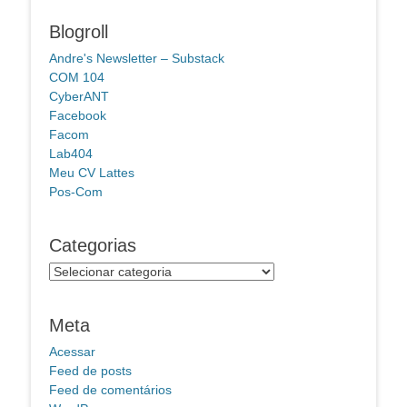
Blogroll
Andre's Newsletter – Substack
COM 104
CyberANT
Facebook
Facom
Lab404
Meu CV Lattes
Pos-Com
Categorias
Categorias
Meta
Acessar
Feed de posts
Feed de comentários