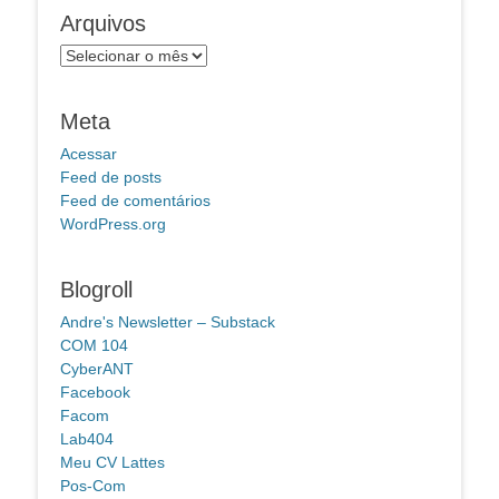
Arquivos
Arquivos
Meta
Acessar
Feed de posts
Feed de comentários
WordPress.org
Blogroll
Andre's Newsletter – Substack
COM 104
CyberANT
Facebook
Facom
Lab404
Meu CV Lattes
Pos-Com