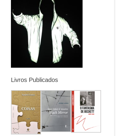
Livros Publicados