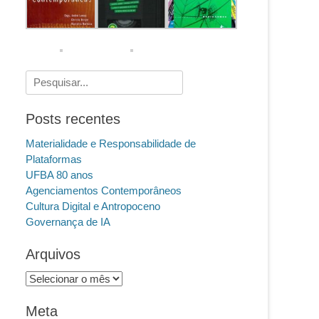
Pesquisar
por:
Posts recentes
Materialidade e Responsabilidade de
Plataformas
UFBA 80 anos
Agenciamentos Contemporâneos
Cultura Digital e Antropoceno
Governança de IA
Arquivos
Arquivos
Meta