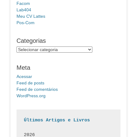
Facom
Lab404
Meu CV Lattes
Pos-Com
Categorias
Categorias
Meta
Acessar
Feed de posts
Feed de comentários
WordPress.org
Últimos Artigos e Livros
2026