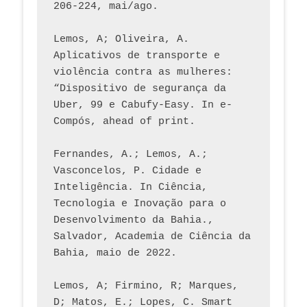
206-224, mai/ago.
Lemos, A; Oliveira, A. 
Aplicativos de transporte e 
violência contra as mulheres: 
“Dispositivo de segurança da 
Uber, 99 e Cabufy-Easy. In e-
Compós, ahead of print.
Fernandes, A.; Lemos, A.; 
Vasconcelos, P. Cidade e 
Inteligência. In Ciência, 
Tecnologia e Inovação para o 
Desenvolvimento da Bahia., 
Salvador, Academia de Ciência da 
Bahia, maio de 2022.
Lemos, A; Firmino, R; Marques, 
D; Matos, E.; Lopes, C. Smart 