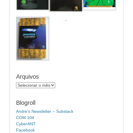
Arquivos
Arquivos
Blogroll
Andre's Newsletter – Substack
COM 104
CyberANT
Facebook