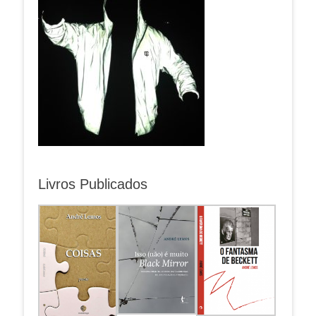
Livros Publicados