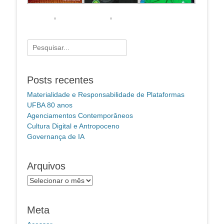
Pesquisar
por:
Posts recentes
Materialidade e Responsabilidade de Plataformas
UFBA 80 anos
Agenciamentos Contemporâneos
Cultura Digital e Antropoceno
Governança de IA
Arquivos
Arquivos
Meta