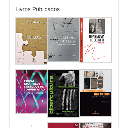
Livros Publicados