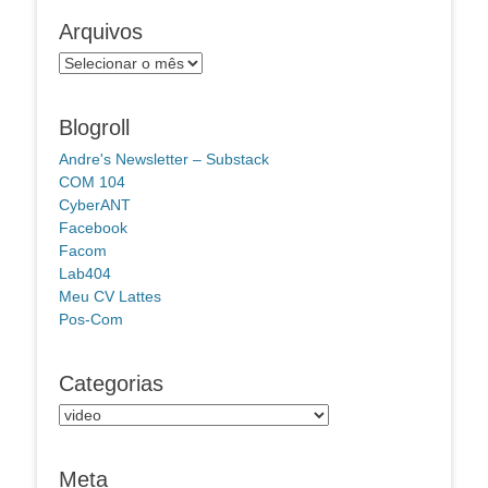
Arquivos
Arquivos
Blogroll
Andre's Newsletter – Substack
COM 104
CyberANT
Facebook
Facom
Lab404
Meu CV Lattes
Pos-Com
Categorias
Categorias
Meta