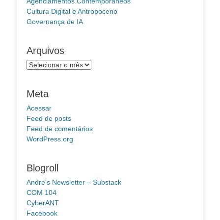
Agenciamentos Contemporâneos
Cultura Digital e Antropoceno
Governança de IA
Arquivos
Arquivos
Meta
Acessar
Feed de posts
Feed de comentários
WordPress.org
Blogroll
Andre's Newsletter – Substack
COM 104
CyberANT
Facebook