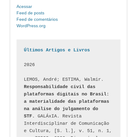
Acessar
Feed de posts
Feed de comentários
WordPress.org
Últimos Artigos e Livros
2026
LEMOS, André; ESTIMA, Walmir. 
Responsabilidade civil das 
plataformas digitais no Brasil: 
a materialidade das plataformas 
na análise do julgamento do 
STF.
 GALÁxIA. Revista 
Interdisciplinar de Comunicação 
e Cultura, [S. l.], v. 51, n. 1, 