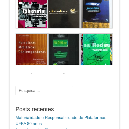
Pesquisar
por:
Posts recentes
Materialidade e Responsabilidade de Plataformas
UFBA 80 anos