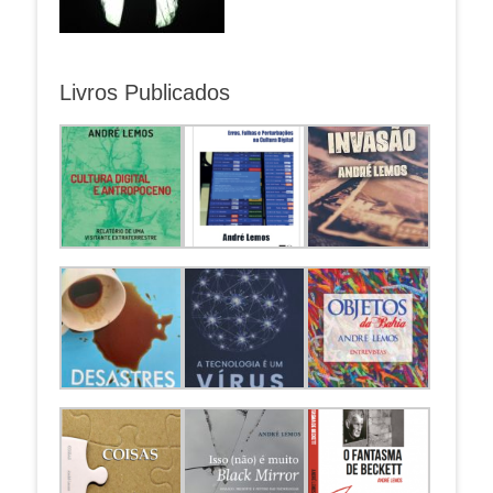
Livros Publicados