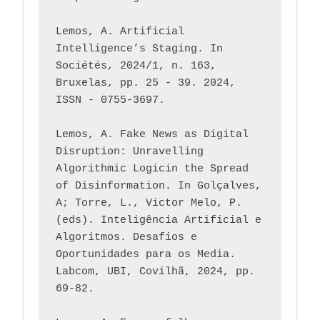
Lemos, A. Artificial 
Intelligence’s Staging. In 
Sociétés, 2024/1, n. 163, 
Bruxelas, pp. 25 - 39. 2024, 
ISSN - 0755-3697. 
Lemos, A. Fake News as Digital 
Disruption: Unravelling 
Algorithmic Logicin the Spread 
of Disinformation. In Golçalves, 
A; Torre, L., Victor Melo, P. 
(eds). Inteligência Artificial e 
Algoritmos. Desafios e 
Oportunidades para os Media. 
Labcom, UBI, Covilhã, 2024, pp. 
69-82.