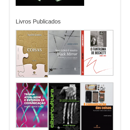
Livros Publicados