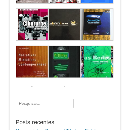
Pesquisar
por:
Posts recentes