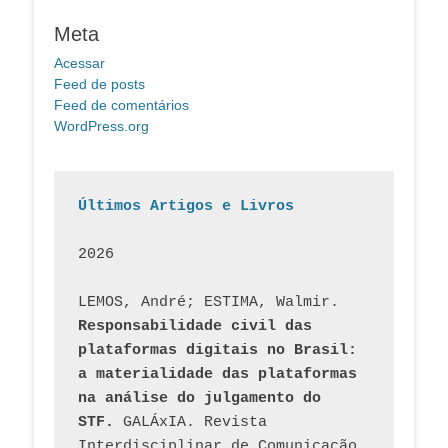
Meta
Acessar
Feed de posts
Feed de comentários
WordPress.org
Últimos Artigos e Livros
2026
LEMOS, André; ESTIMA, Walmir. 
Responsabilidade civil das 
plataformas digitais no Brasil: 
a materialidade das plataformas 
na análise do julgamento do 
STF.
 GALÁxIA. Revista 
Interdisciplinar de Comunicação 