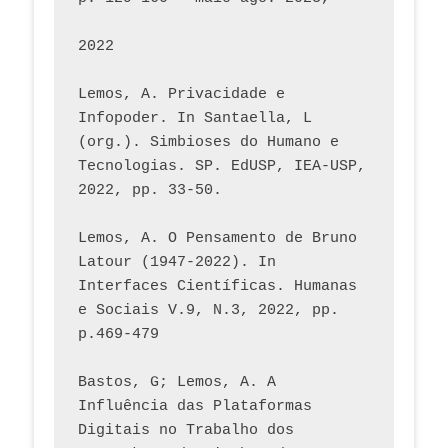
2022
Lemos, A. Privacidade e 
Infopoder. In Santaella, L 
(org.). Simbioses do Humano e 
Tecnologias. SP. EdUSP, IEA-USP, 
2022, pp. 33-50.
Lemos, A. O Pensamento de Bruno 
Latour (1947-2022). In 
Interfaces Científicas. Humanas 
e Sociais V.9, N.3, 2022, pp. 
p.469-479
Bastos, G; Lemos, A. A 
Influência das Plataformas 
Digitais no Trabalho dos 