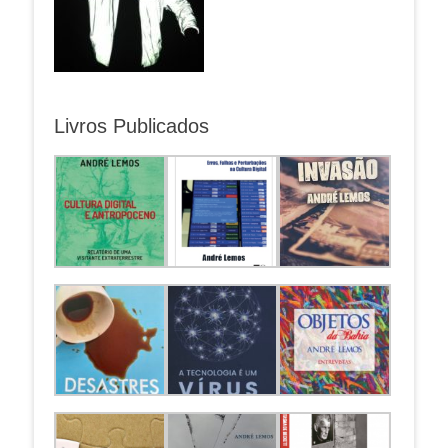
Livros Publicados