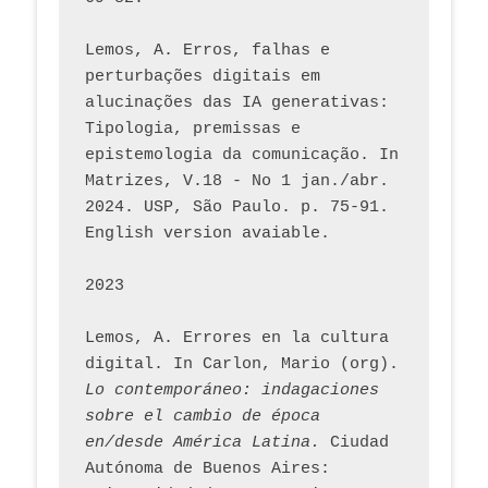
Lemos, A. Erros, falhas e 
perturbações digitais em 
alucinações das IA generativas: 
Tipologia, premissas e 
epistemologia da comunicação. In 
Matrizes, V.18 - No 1 jan./abr. 
2024. USP, São Paulo. p. 75-91. 
English version avaiable.
2023
Lemos, A. Errores en la cultura 
digital. In Carlon, Mario (org). 
Lo contemporáneo: indagaciones 
sobre el cambio de época 
en/desde América Latina.
 Ciudad 
Autónoma de Buenos Aires: 